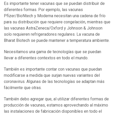
Es importante tener vacunas que se puedan distribuir de
diferentes formas. Por ejemplo, las vacunas
Pfizer/BioNtech y Moderna necesitan una cadena de frío
para su distribución que requiere congelación, mientras que
las vacunas AstraZeneca/Oxford y Johnson & Johnson
solo requieren refrigeradores regulares. La vacuna de
Bharat Biotech se puede mantener a temperatura ambiente.
Necesitamos una gama de tecnologías que se puedan
llevar a diferentes contextos en todo el mundo.
También es importante contar con vacunas que puedan
modificarse a medida que surjan nuevas variantes del
coronavirus. Algunas de las tecnologías se adaptan más
fácilmente que otras.
También debo agregar que, al utilizar diferentes formas de
producción de vacunas, estamos aprovechando al máximo
las instalaciones de fabricación disponibles en todo el