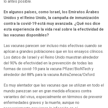
lo antes posible.
En algunos países, como Israel, los Emiratos Árabes
Unidos y el Reino Unido, la campaña de inmunización
contra l
a
covid-19 está muy avanzada. ¿Qué nos dice
esta experiencia de la vida real sobre la efectividad de
las vacunas disponibles?
Las vacunas parecen ser incluso más efectivas cuando se
aplican a grandes poblaciones que en los ensayos clínicos.
Los datos de Israel y el Reino Unido muestran alrededor
del 90% de efectividad en la prevención de todas las
formas de covid-19 para la vacuna Pfizer/BioNTech y
alrededor del 88% para la vacuna AstraZeneca/Oxford.
Es muy alentador que las vacunas que se utilizan en todo el
mundo parezcan ser en gran medida eficaces contra
variantes del virus, especialmente en términos de prevenir
enfermedades graves y la muerte, aunque no