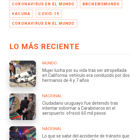
CORONAVIRUS EN EL MUNDO
BBCNEWSMUNDO
VACUNA
COVID-19
CORONAVIRUS EN EL MUNDO
LO MÁS RECIENTE
MUNDO
Mujer lucha por su vida tras ser atropellada
en California: vehículo era conducido por dos
hermanos de 4 y 7 años
NACIONAL
Ciudadano uruguayo fue detenido tras
intentar sobornar a Carabineros en el
aeropuerto: ofreció 60 mil pesos
NACIONAL
Lo que se sabe del accidente de tránsito que