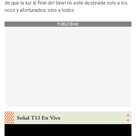
de que la luz al final del túnel no esté destinada solo a los
ricos y afortunados, sino a todos.
PUBLICIDAD
Señal T13 En Vivo