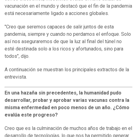
vacunación en el mundo y destacó que el fin de la pandemia
está necesariamente ligado a acciones globales.
"Creo que seremos capaces de salir juntos de esta
pandemia, siempre y cuando no perdamos el enfoque. Solo
así nos aseguraremos de que la luz al final del túnel no
esté destinada solo a los ricos y afortunados, sino para
todos", dijo.
A continuación se muestran los principales extractos de la
entrevista.
En una hazaña sin precedentes, la humanidad pudo
desarrollar, probar y aprobar varias vacunas contra la
misma enfermedad en poco menos de un año. ¿Cómo
evalúa este progreso?
Creo que es la culminación de muchos años de trabajo en el
desarrollo de tecnologías, lo que nos ha permitido generar