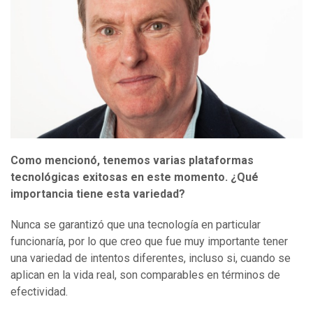
Como mencion
ó
, tenemos varias plataformas
tecnológicas exitosas en este momento. ¿Qué
importancia tiene esta variedad?
Nunca se garantizó que una tecnología en particular
funcionaría, por lo que creo que fue muy importante tener
una variedad de intentos diferentes, incluso si, cuando se
aplican en la vida real, son comparables en términos de
efectividad.