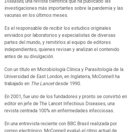
Diseases
, una revista científica que ha publicado las
investigaciones más importantes sobre la pandemia y las
vacunas en los últimos meses.
Es el responsable de recibir los estudios originales
enviados por laboratorios y especialistas de diversas
partes del mundo, y remitirlos al equipo de editores
independientes, quienes revisan y analizan el contenido
antes de su divulgación.
Con un título en Microbiología Clínica y Parasitología de la
Universidad de East London, en Inglaterra, McConnell ha
trabajado en
The Lancet
desde 1990.
En 2001, fue uno de los fundadores y pronto se convirtió en
editor en jefe de The Lancet Infectious Diseases, una
revista centrada 100% en enfermedades infecciosas.
En una entrevista reciente con BBC Brasil realizada por
correo electrónico, McConnell evaluó el ritmo actual de