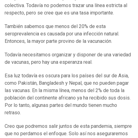
colectiva. Todavía no podemos trazar una línea estricta al
respecto, pero se cree que es una tasa importante.
También sabemos que menos del 20% de esta
seroprevalencia es causada por una infección natural.
Entonces, la mayor parte provino de la vacunación.
Todavía necesitamos organizar y disponer de una variedad
de vacunas, pero hay una esperanza real.
Esa luz todavía es oscura para los países del sur de Asia,
como Pakistán, Bangladesh y Nepal, que no pueden pagar
las vacunas. En la misma línea, menos del 2% de toda la
población del continente africano ya ha recibido sus dosis.
Por lo tanto, algunas partes del mundo tienen mucho
retraso.
Creo que podremos salir juntos de esta pandemia, siempre
que no perdamos el enfoque. Solo así nos aseguraremos