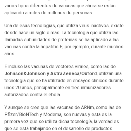
varios tipos diferentes de vacunas que ahora se están
aplicando a miles de millones de personas.
Una de esas tecnologías, que utiliza virus inactivos, existe
desde hace un siglo o más. La tecnología que utiliza las
llamadas subunidades de proteínas se ha aplicado a las
vacunas contra la hepatitis B, por ejemplo, durante muchos
años.
E incluso las vacunas de vectores virales, como las de
Johnson&Johnson y AstraZeneca/Oxford
, utilizan una
tecnología que se ha utilizado en ensayos clínicos durante
unos 20 años, principalmente en tres inmunizadores
autorizados contra el ébola.
Y aunque se cree que las vacunas de ARNm, como las de
Pfizer/BioNTech y Moderna, son nuevas y esta es la
primera vez que se utiliza dicha tecnología, la verdad es
que se está trabajando en el desarrollo de productos