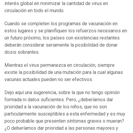
interés global en minimizar la cantidad de virus en
circulación en todo el mundo.
Cuando se completen los programas de vacunación en
estos lugares y se planifiquen los refuerzos necesarios en
un futuro próximo, los países con existencias restantes
deberán considerar seriamente la posibilidad de donar
dosis sobrantes.
Mientras el virus permanezca en circulación, siempre
existe la posibilidad de una mutación para la cual algunas
vacunas actuales pueden no ser efectivos.
Dejo aquí una sugerencia, sobre la que no tengo opinión
formada ni datos suficientes. Pero, ¿deberíamos dar
prioridad a la vacunación de los niños, que no son
particularmente susceptibles a esta enfermedad y es muy
poco probable que presenten síntomas graves o mueran?
¿O deberíamos dar prioridad a las personas mayores y