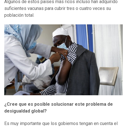
Algunos de estos países más ricos incluso han adquirido
suficientes vacunas para cubrir tres o cuatro veces su
población total.
¿Cree que es posible solucionar este problema de
desigualdad global?
Es muy importante que los gobiernos tengan en cuenta el