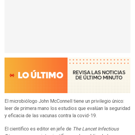
El microbiólogo John McConnell tiene un privilegio único:
leer de primera mano los estudios que evalúan la seguridad
y eficacia de las vacunas contra la covid-19.
El científico es editor en jefe de
The Lancet Infectious