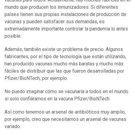
mundo que producen los inmunizadores. Si diferentes
países tienen sus propias instalaciones de producción de
vacunas y pueden satisfacer sus demandas, es
extremadamente importante controlar la pandemia lo antes
posible.
Además, también existe un problema de precio. Algunos
fabricantes, por el tipo de tecnología que están utilizando,
han producido vacunas mucho más baratas y mucho más
fáciles de distribuir que las que fueron desarrolladas por
Pfizer/BioNTech, por ejemplo.
No puedo imaginar cómo se vacunaría a todos en el mundo
si solo confiáramos en la vacuna Pfizer/BioNTech.
Así como tenemos un arsenal de antibióticos muy amplio,
por ejemplo, creo que necesitamos un arsenal de vacunas
variado.