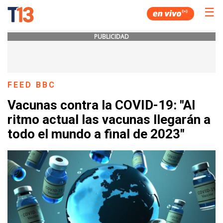
☰
PUBLICIDAD
FEED BBC
Vacunas contra la COVID-19: "Al
ritmo actual las vacunas llegarán a
todo el mundo a final de 2023"