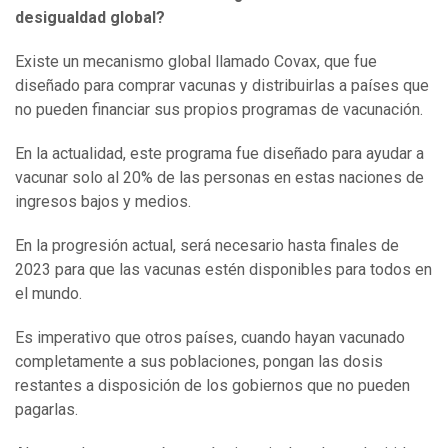
desigualdad global?
Existe un mecanismo global llamado Covax, que fue
diseñado para comprar vacunas y distribuirlas a países que
no pueden financiar sus propios programas de vacunación.
En la actualidad, este programa fue diseñado para ayudar a
vacunar solo al 20% de las personas en estas naciones de
ingresos bajos y medios.
En la progresión actual, será necesario hasta finales de
2023 para que las vacunas estén disponibles para todos en
el mundo.
Es imperativo que otros países, cuando hayan vacunado
completamente a sus poblaciones, pongan las dosis
restantes a disposición de los gobiernos que no pueden
pagarlas.