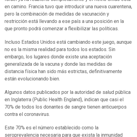
en camino. Francia tuvo que introducir una nueva cuarentena,
pero la combinación de medidas de vacunación y
restricción está llevando a ese país a una posición en la
que pronto podrá comenzar a flexibilizar las políticas.
Incluso Estados Unidos está cambiando este juego, aunque
no es la misma realidad para todos los estados. Sin
embargo, los lugares donde existe una aceptación
generalizada de la vacuna y donde las medidas de
distancia física han sido más estrictas, definitivamente
están evolucionando bien.
Algunos datos publicados por la autoridad de salud pública
en Inglaterra (Public Health England), indican que casi el
70% de todos los donantes de sangre tienen anticuerpos
contra el coronavirus.
Este 70% es el número establecido como la
seroprevalencia necesaria para que exista la inmunidad