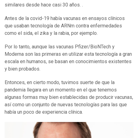
similares desde hace casi 30 años. .
Antes de la covid-19 había vacunas en ensayos clínicos
que usaban tecnología de ARNm contra enfermedades
como el sida, el zika y la rabia, por ejemplo.
Por lo tanto, aunque las vacunas Pfizer/BioNTech y
Moderna son las primeras en utilizar esta tecnología a gran
escala en humanos, se basan en conocimientos existentes
y bien probados.
Entonces, en cierto modo, tuvimos suerte de que la
pandemia llegara en un momento en el que tenemos
algunas formas muy bien establecidas de producir vacunas,
así como un conjunto de nuevas tecnologías para las que
había un poco de experiencia clínica.