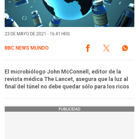
23 DE MAYO DE 2021 - 16:41 HRS.
BBC NEWS MUNDO
El microbiólogo John McConnell, editor de la
revista médica The Lancet, asegura que la luz al
final del túnel no debe quedar sólo para los ricos
PUBLICIDAD