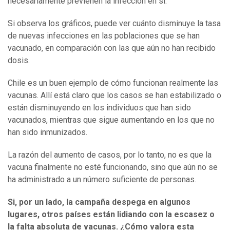
necesariamente previenen la infección en sí.
Si observa los gráficos, puede ver cuánto disminuye la tasa
de nuevas infecciones en las poblaciones que se han
vacunado, en comparación con las que aún no han recibido
dosis.
Chile es un buen ejemplo de cómo funcionan realmente las
vacunas. Allí está claro que los casos se han estabilizado o
están disminuyendo en los individuos que han sido
vacunados, mientras que sigue aumentando en los que no
han sido inmunizados.
La razón del aumento de casos, por lo tanto, no es que la
vacuna finalmente no esté funcionando, sino que aún no se
ha administrado a un número suficiente de personas.
Si, por un lado, la campaña despega en algunos
lugares, otros países están lidiando con la escasez o
la falta absoluta de vacunas. ¿Cómo valora esta