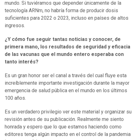
mundo. Si tuviéramos que depender únicamente de la
tecnología ARNm, no habría forma de producir dosis
suficientes para 2022 o 2023, incluso en países de altos
ingresos.
¿Y cómo fue seguir tantas noticias y conocer, de
primera mano, los resultados de seguridad y eficacia
de las vacunas que el mundo entero esperaba con
tanto interés?
Es un gran honor ser el canal a través del cual fluye esta
increíblemente importante investigación durante la mayor
emergencia de salud pública en el mundo en los últimos
100 años.
Es un verdadero privilegio ver este material y organizar su
revisión antes de su publicación. Realmente me siento
honrada y espero que lo que estamos haciendo como
editores tenga algún impacto en el control de la pandemia