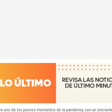
ive uno de los peores momentos de la pandemia, con un crecien