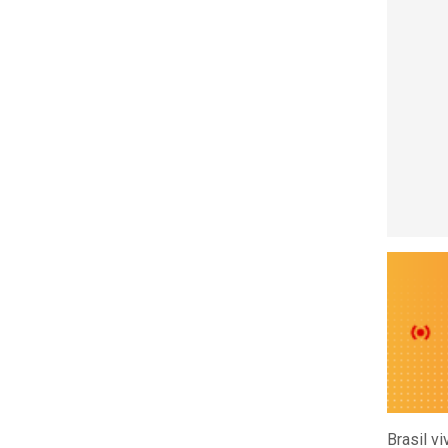
Brasil v