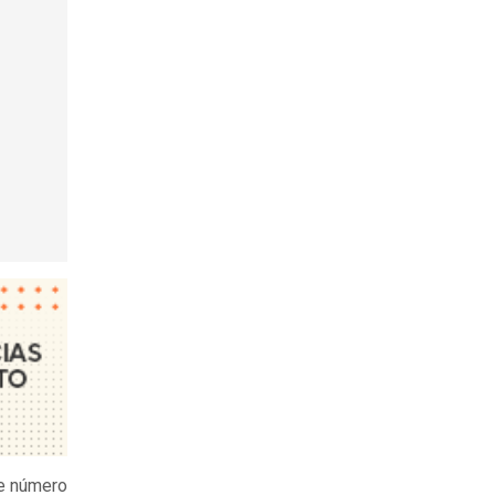
te número