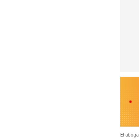
El aboga