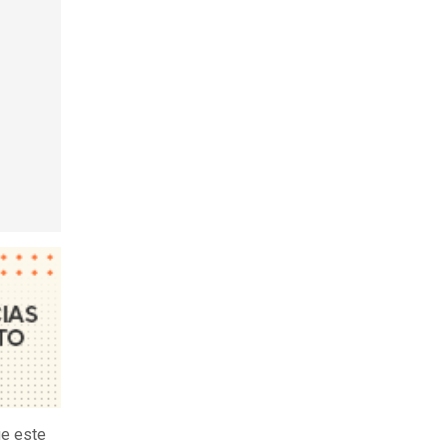
ue este