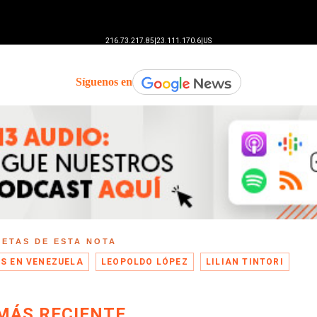
Síguenos en
UETAS DE ESTA NOTA
IS EN VENEZUELA
LEOPOLDO LÓPEZ
LILIAN TINTORI
MÁS RECIENTE