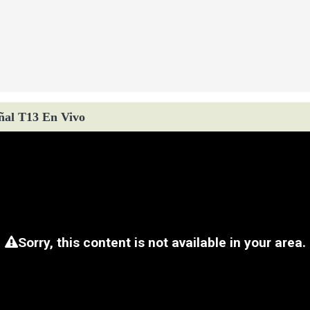
ñal T13 En Vivo