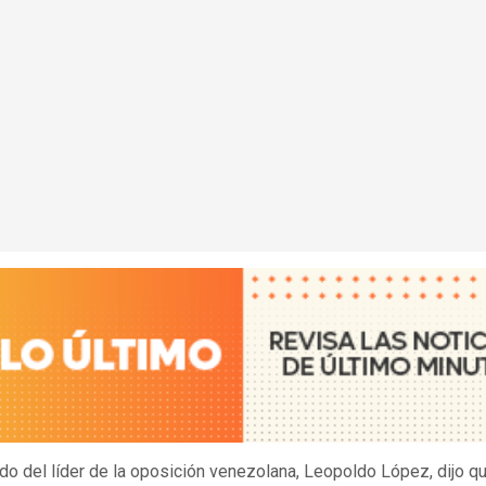
do del líder de la oposición venezolana, Leopoldo López, dijo q