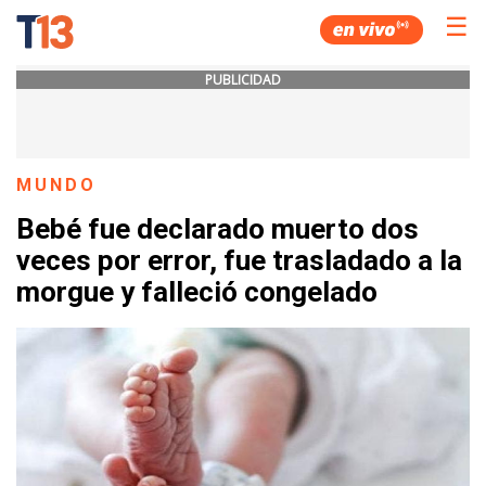
☰
PUBLICIDAD
MUNDO
Bebé fue declarado muerto dos
veces por error, fue trasladado a la
morgue y falleció congelado