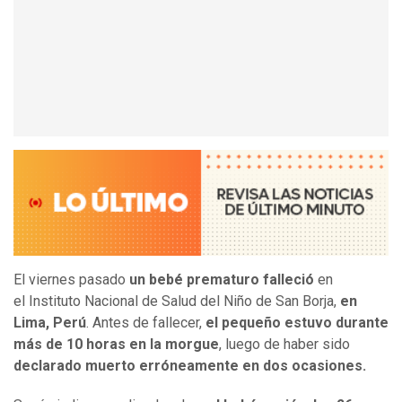
El viernes pasado
un bebé prematuro falleció
en
el Instituto Nacional de Salud del Niño de San Borja,
en
Lima, Perú
. Antes de fallecer,
el pequeño estuvo durante
más de 10 horas en la morgue
, luego de haber sido
declarado muerto erróneamente en dos ocasiones.