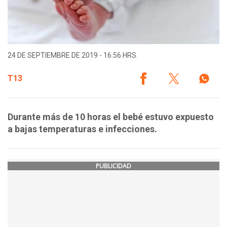
24 DE SEPTIEMBRE DE 2019 - 16:56 HRS.
T13
Durante más de 10 horas el bebé estuvo expuesto
a bajas temperaturas e infecciones.
PUBLICIDAD