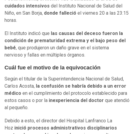
cuidados intensivos
del Instituto Nacional de Salud del
Niño, en San Borja,
donde falleció
el viernes 20 a las 23:15
horas.
El Instituto indicó que
las causas del deceso fueron la
condición de prematuridad extrema y el bajo peso del
bebé
, que produjeron un daño grave en el sistema
nervioso y fallas en múltiples órganos.
Cuál fue el motivo de la equivocación
Según el titular de la Superintendencia Nacional de Salud,
Carlos Acosta,
la confusión se habría debido a un error
médico
en el cumplimiento del protocolo establecido para
estos casos o por la
inexperiencia del doctor
que atendió
al pequeño.
Debido a esto, el director del Hospital Lanfranco La
Hoz
inició procesos administrativos disciplinarios