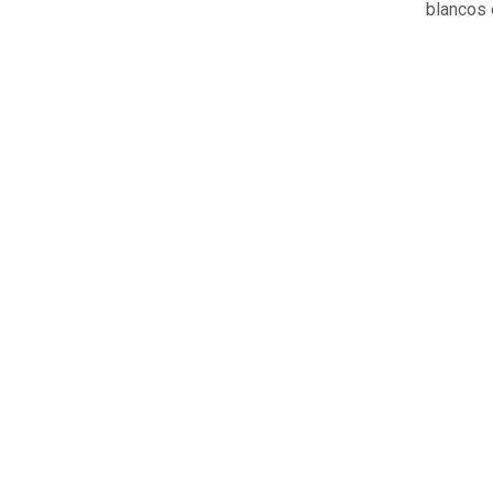
blancos e