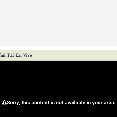
ñal T13 En Vivo