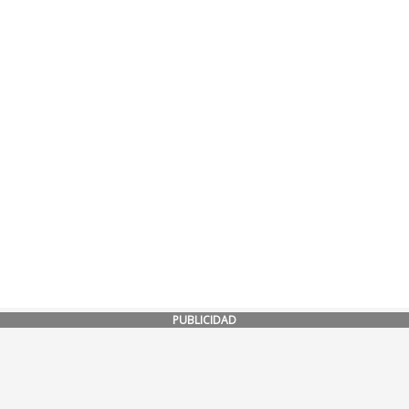
PUBLICIDAD