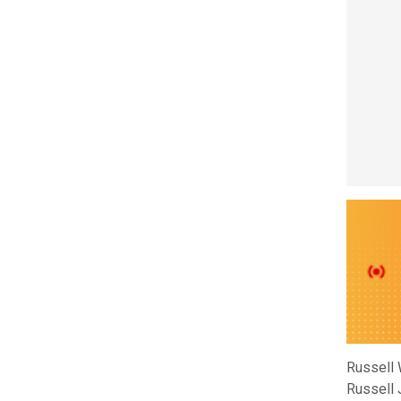
Russell 
Russell 