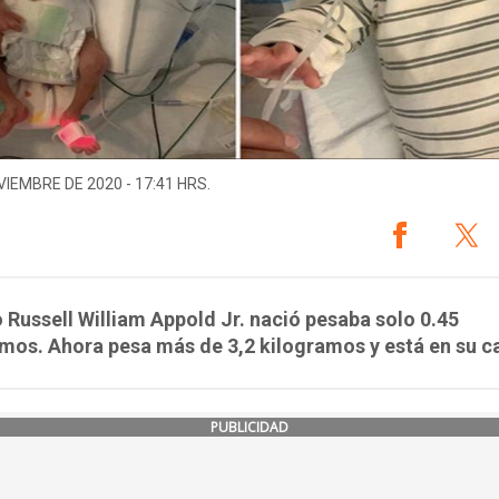
VIEMBRE DE 2020 - 17:41 HRS.
Russell William Appold Jr. nació pesaba solo 0.45
mos. Ahora pesa más de 3,2 kilogramos y está en su c
PUBLICIDAD