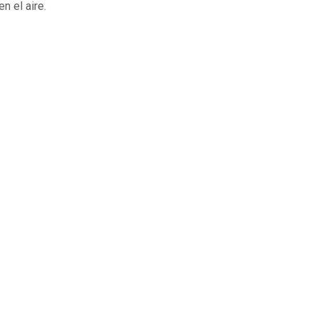
n el aire.