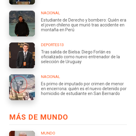
NACIONAL
Estudiante de Derecho y bombero: Quién era
el joven chileno que murió tras accidente en
montaña en Perú
DEPORTES13
Tras salida de Bielsa: Diego Forlán es
oficializado como nuevo entrenador de la
selección de Uruguay
NACIONAL
Es primo de imputado por crimen de menor
en encerrona: quién es el nuevo detenido por
homicidio de estudiante en San Bernardo
MÁS DE MUNDO
MUNDO