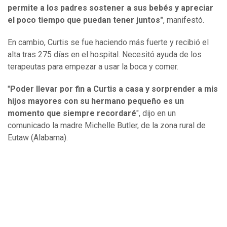
permite a los padres sostener a sus bebés y apreciar
el poco tiempo que puedan tener juntos"
, manifestó.
En cambio, Curtis se fue haciendo más fuerte y recibió el
alta tras 275 días en el hospital. Necesitó ayuda de los
terapeutas para empezar a usar la boca y comer.
"
Poder llevar por fin a Curtis a casa y sorprender a mis
hijos mayores con su hermano pequeño es un
momento que siempre recordaré
", dijo en un
comunicado la madre Michelle Butler, de la zona rural de
Eutaw (Alabama).