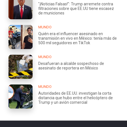
"¡Noticias Falsas!": Trump arremete contra
filtraciones sobre que EE.UU tiene escasez
de municiones
MUNDO
Quién era el influencer asesinado en
transmisión en vivo en México: tenía más de
500 mil seguidores en TikTok
MUNDO
Desafueran a alcalde sospechoso de
asesinato de reportera en México
MUNDO
Autoridades de EE.UU. investigan la corta
distancia que hubo entre el helicóptero de
Trump y un avión comercial