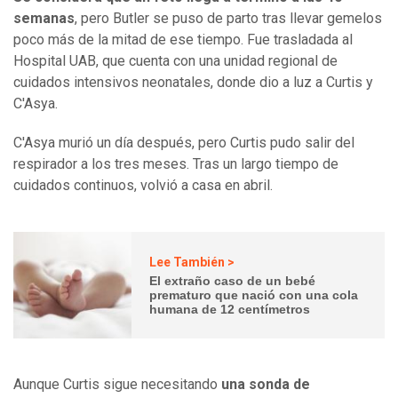
semanas
, pero Butler se puso de parto tras llevar gemelos
poco más de la mitad de ese tiempo. Fue trasladada al
Hospital UAB, que cuenta con una unidad regional de
cuidados intensivos neonatales, donde dio a luz a Curtis y
C'Asya.
C'Asya murió un día después, pero Curtis pudo salir del
respirador a los tres meses. Tras un largo tiempo de
cuidados continuos, volvió a casa en abril.
Lee También >
El extraño caso de un bebé
prematuro que nació con una cola
humana de 12 centímetros
Aunque Curtis sigue necesitando
una sonda de