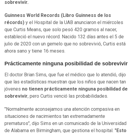
sobrevivir.
Guinness World Records (Libro Guinness de los
récords)
y el Hospital de la UAB anunciaron el miércoles
que Curtis Means, que solo pesó 420 gramos al nacer,
estableció el nuevo récord. Nacido 132 días antes el 5 de
julio de 2020 con un gemelo que no sobrevivió, Curtis está
ahora sano y tiene 16 meses.
Prácticamente ninguna posibilidad de sobrevivir
El doctor Brian Sims, que fue el médico que lo atendió, dijo
que las estadísticas muestran que los niños que nacen tan
jóvenes
no tienen prácticamente ninguna posibilidad de
sobrevivir
, pero Curtis venció las probabilidades.
"Normalmente aconsejamos una atención compasiva en
situaciones de nacimientos tan extremadamente
prematuros", dijo Sims en un comunicado de la Universidad
de Alabama en Birmingham, que gestiona el hospital.
"Esto