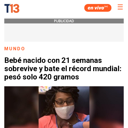
☰
PUBLICIDAD
MUNDO
Bebé nacido con 21 semanas
sobrevive y bate el récord mundial:
pesó solo 420 gramos