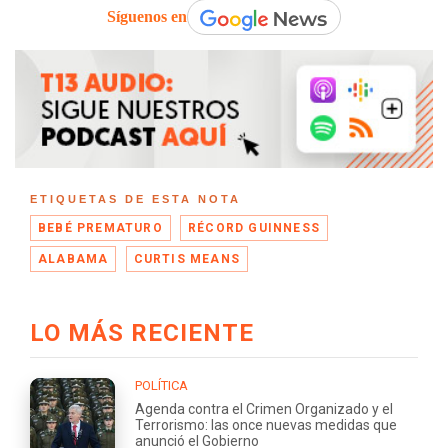
Síguenos en
ETIQUETAS DE ESTA NOTA
BEBÉ PREMATURO
RÉCORD GUINNESS
ALABAMA
CURTIS MEANS
LO MÁS RECIENTE
POLÍTICA
Agenda contra el Crimen Organizado y el
Terrorismo: las once nuevas medidas que
anunció el Gobierno