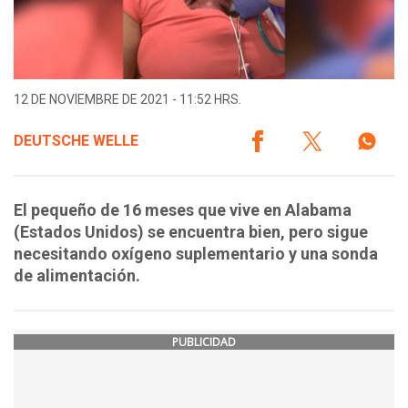
12 DE NOVIEMBRE DE 2021 - 11:52 HRS.
DEUTSCHE WELLE
El pequeño de 16 meses que vive en Alabama
(Estados Unidos) se encuentra bien, pero sigue
necesitando oxígeno suplementario y una sonda
de alimentación.
PUBLICIDAD