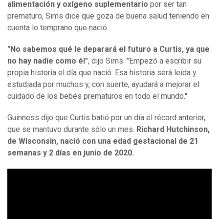
alimentación y oxígeno suplementario
por ser tan
prematuro, Sims dice que goza de buena salud teniendo en
cuenta lo temprano que nació.
"No sabemos qué le deparará el futuro a Curtis, ya que
no hay nadie como él"
, dijo Sims. "Empezó a escribir su
propia historia el día que nació. Esa historia será leída y
estudiada por muchos y, con suerte, ayudará a mejorar el
cuidado de los bebés prematuros en todo el mundo."
Guinness dijo que Curtis batió por un día el récord anterior,
que se mantuvo durante sólo un mes.
Richard Hutchinson,
de Wisconsin, nació con una edad gestacional de 21
semanas y 2 días en junio de 2020.