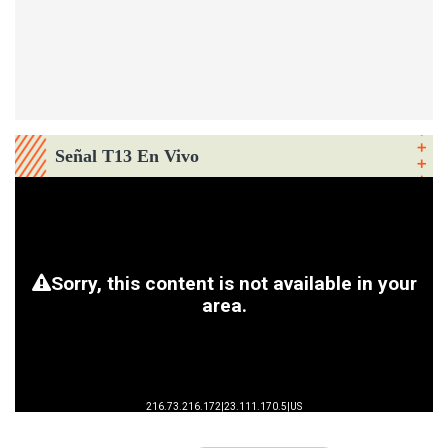
Señal T13 En Vivo