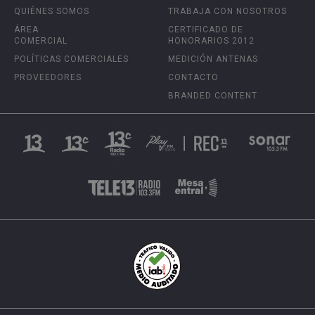
QUIÉNES SOMOS
TRABAJA CON NOSOTROS
ÁREA
CERTIFICADO DE
COMERCIAL
HONORARIOS 2012
POLÍTICAS COMERCIALES
MEDICIÓN ANTENAS
PROVEEDORES
CONTACTO
BRANDED CONTENT