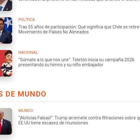
POLÍTICA
Tras 55 años de participación: Qué significa que Chile se retire
Movimiento de Países No Alineados
NACIONAL
"Súmate a lo que nos une": Teletón inicia su campaña 2026
presentando su himno y su niño embajador
S DE MUNDO
MUNDO
"¡Noticias Falsas!": Trump arremete contra filtraciones sobre 
EE.UU tiene escasez de municiones