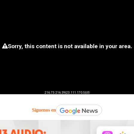
Síguenos en