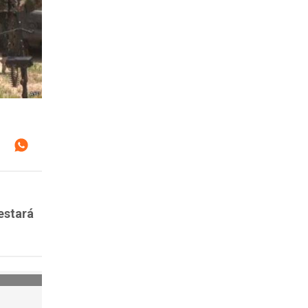
estará