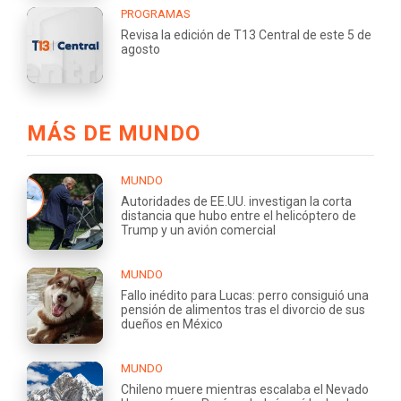
PROGRAMAS
Revisa la edición de T13 Central de este 5 de
agosto
MÁS DE MUNDO
MUNDO
Autoridades de EE.UU. investigan la corta
distancia que hubo entre el helicóptero de
Trump y un avión comercial
MUNDO
Fallo inédito para Lucas: perro consiguió una
pensión de alimentos tras el divorcio de sus
dueños en México
MUNDO
Chileno muere mientras escalaba el Nevado