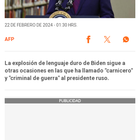
22 DE FEBRERO DE 2024 - 01:30 HRS.
AFP
La explosión de lenguaje duro de Biden sigue a
otras ocasiones en las que ha llamado "carnicero"
y "criminal de guerra" al presidente ruso.
PUBLICIDAD