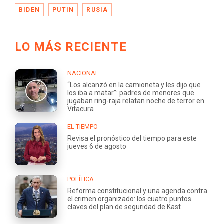
BIDEN
PUTIN
RUSIA
LO MÁS RECIENTE
NACIONAL
“Los alcanzó en la camioneta y les dijo que
los iba a matar”: padres de menores que
jugaban ring-raja relatan noche de terror en
Vitacura
EL TIEMPO
Revisa el pronóstico del tiempo para este
jueves 6 de agosto
POLÍTICA
Reforma constitucional y una agenda contra
el crimen organizado: los cuatro puntos
claves del plan de seguridad de Kast