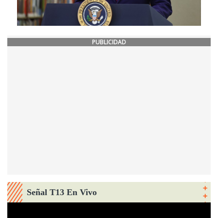
PUBLICIDAD
Señal T13 En Vivo