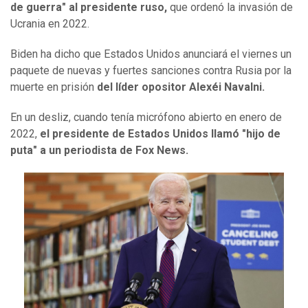
de guerra" al presidente ruso,
que ordenó la invasión de
Ucrania en 2022.
Biden ha dicho que Estados Unidos anunciará el viernes un
paquete de nuevas y fuertes sanciones contra Rusia por la
muerte en prisión
del líder opositor Alexéi Navalni.
En un desliz, cuando tenía micrófono abierto en enero de
2022,
el presidente de Estados Unidos llamó "hijo de
puta" a un periodista de Fox News.