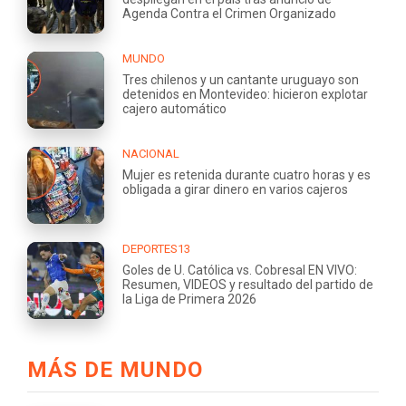
Agenda Contra el Crimen Organizado
MUNDO
Tres chilenos y un cantante uruguayo son
detenidos en Montevideo: hicieron explotar
cajero automático
NACIONAL
Mujer es retenida durante cuatro horas y es
obligada a girar dinero en varios cajeros
DEPORTES13
Goles de U. Católica vs. Cobresal EN VIVO:
Resumen, VIDEOS y resultado del partido de
la Liga de Primera 2026
MÁS DE MUNDO