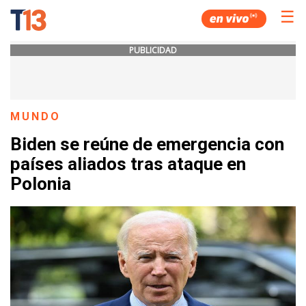
☰
PUBLICIDAD
MUNDO
Biden se reúne de emergencia con
países aliados tras ataque en
Polonia