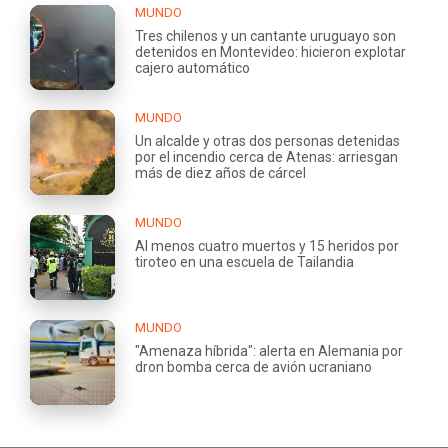
MUNDO
Tres chilenos y un cantante uruguayo son
detenidos en Montevideo: hicieron explotar
cajero automático
MUNDO
Un alcalde y otras dos personas detenidas
por el incendio cerca de Atenas: arriesgan
más de diez años de cárcel
MUNDO
Al menos cuatro muertos y 15 heridos por
tiroteo en una escuela de Tailandia
MUNDO
"Amenaza híbrida": alerta en Alemania por
dron bomba cerca de avión ucraniano