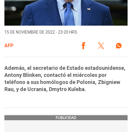
15 DE NOVIEMBRE DE 2022 - 23:20 HRS.
AFP
Además, el secretario de Estado estadounidense,
Antony Blinken, contactó el miércoles por
teléfono a sus homólogos de Polonia, Zbigniew
Rau, y de Ucrania, Dmytro Kuleba.
PUBLICIDAD