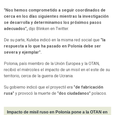
"Nos hemos comprometido a seguir coordinados de
cerca en los días siguientes mientras la investigación
se desarrolla y determinamos los próximos pasos
adecuados",
dijo Blinken en Twitter.
De su parte, Kuleba indicó en la misma red social que
"la
respuesta a lo que ha pasado en Polonia debe ser
severa y ejemplar".
Polonia, país miembro de la Unión Europea y la OTAN,
recibió el miércoles el impacto de un misil en el este de su
territorio, cerca de la guerra de Ucrania.
Su gobierno indicó que el proyectil era
"de fabricación
rusa"
y provocó la muerte de
"dos ciudadanos"
polacos.
Impacto de misil ruso en Polonia pone a la OTAN en