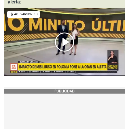
alerta:
PUBLICIDAD