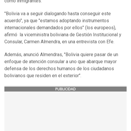
como inmigrantes.
"Bolivia va a seguir dialogando hasta conseguir este
acuerdo", ya que "estamos adoptando instrumentos
internacionales demandados por ellos" (los europeos),
afirmó la viceministra boliviana de Gestión Institucional y
Consular, Carmen Almendra, en una entrevista con Efe.
Además, anunció Almendras, "Bolivia quiere pasar de un
enfoque de atención consular a uno que abarque mayor
defensa de los derechos humanos de los ciudadanos
bolivianos que residen en el exterior".
PUBLICIDAD