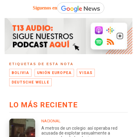
Síguenos en
ETIQUETAS DE ESTA NOTA
BOLIVIA
UNIÓN EUROPEA
VISAS
DEUTSCHE WELLE
LO MÁS RECIENTE
NACIONAL
A metros de un colegio: así operaba red
acusada de explotar sexualmente a