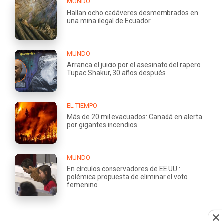
MUNDO
Hallan ocho cadáveres desmembrados en
una mina ilegal de Ecuador
MUNDO
Arranca el juicio por el asesinato del rapero
Tupac Shakur, 30 años después
EL TIEMPO
Más de 20 mil evacuados: Canadá en alerta
por gigantes incendios
MUNDO
En círculos conservadores de EE.UU.:
polémica propuesta de eliminar el voto
femenino