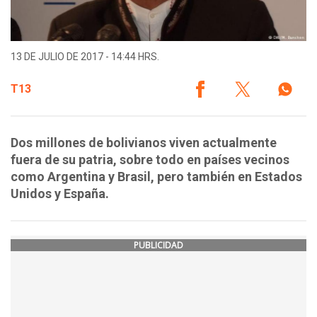
13 DE JULIO DE 2017 - 14:44 HRS.
T13
Dos millones de bolivianos viven actualmente
fuera de su patria, sobre todo en países vecinos
como Argentina y Brasil, pero también en Estados
Unidos y España.
PUBLICIDAD