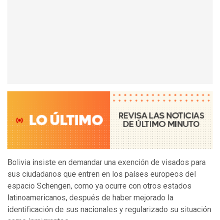
Bolivia insiste en demandar una exención de visados para
sus ciudadanos que entren en los países europeos del
espacio Schengen, como ya ocurre con otros estados
latinoamericanos, después de haber mejorado la
identificación de sus nacionales y regularizado su situación