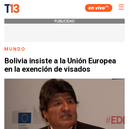
☰
PUBLICIDAD
MUNDO
Bolivia insiste a la Unión Europea
en la exención de visados