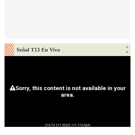
Señal T13 En Vivo