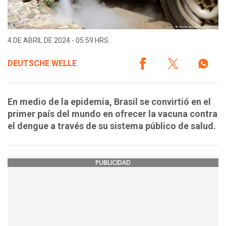
4 DE ABRIL DE 2024 - 05:59 HRS.
DEUTSCHE WELLE
En medio de la epidemia, Brasil se convirtió en el
primer país del mundo en ofrecer la vacuna contra
el dengue a través de su sistema público de salud.
PUBLICIDAD