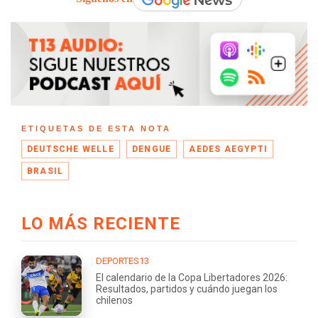
ETIQUETAS DE ESTA NOTA
DEUTSCHE WELLE
DENGUE
AEDES AEGYPTI
BRASIL
LO MÁS RECIENTE
DEPORTES13
El calendario de la Copa Libertadores 2026:
Resultados, partidos y cuándo juegan los
chilenos