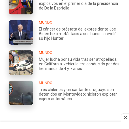
explosivos en el primer día de la presidencia
de De la Espriella
MUNDO
El cáncer de próstata del expresidente Joe
Biden hizo metástasis a sus huesos, reveló
su hijo Hunter
MUNDO
Mujer lucha por su vida tras ser atropellada
en California: vehículo era conducido por dos
hermanos de 4 y 7 años
MUNDO
Tres chilenos y un cantante uruguayo son
detenidos en Montevideo: hicieron explotar
cajero automático