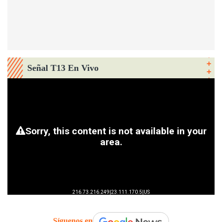
Señal T13 En Vivo
Síguenos en