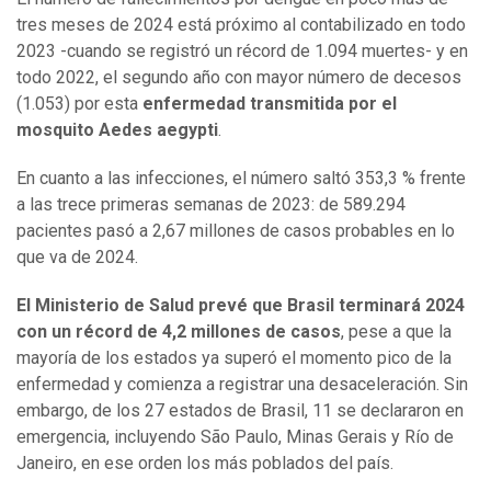
tres meses de 2024 está próximo al contabilizado en todo
2023 -cuando se registró un récord de 1.094 muertes- y en
todo 2022, el segundo año con mayor número de decesos
(1.053) por esta
enfermedad transmitida por el
mosquito Aedes aegypti
.
En cuanto a las infecciones, el número saltó 353,3 % frente
a las trece primeras semanas de 2023: de 589.294
pacientes pasó a 2,67 millones de casos probables en lo
que va de 2024.
El Ministerio de Salud prevé que Brasil terminará 2024
con un récord de 4,2 millones de casos
, pese a que la
mayoría de los estados ya superó el momento pico de la
enfermedad y comienza a registrar una desaceleración. Sin
embargo, de los 27 estados de Brasil, 11 se declararon en
emergencia, incluyendo São Paulo, Minas Gerais y Río de
Janeiro, en ese orden los más poblados del país.