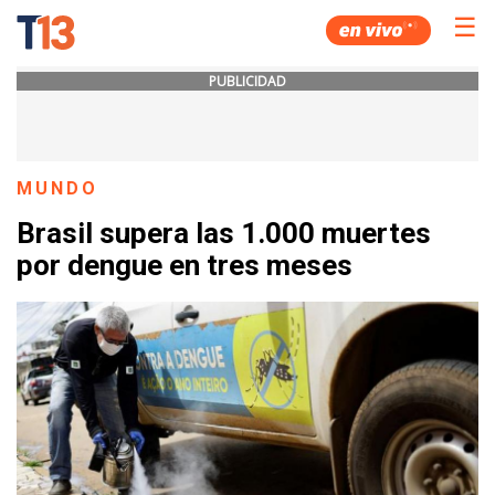
☰
PUBLICIDAD
MUNDO
Brasil supera las 1.000 muertes
por dengue en tres meses