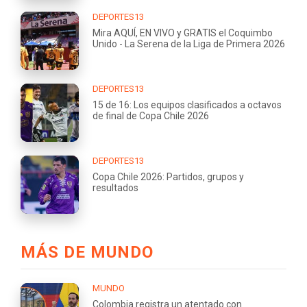
DEPORTES13
Mira AQUÍ, EN VIVO y GRATIS el Coquimbo
Unido - La Serena de la Liga de Primera 2026
DEPORTES13
15 de 16: Los equipos clasificados a octavos
de final de Copa Chile 2026
DEPORTES13
Copa Chile 2026: Partidos, grupos y
resultados
MÁS DE MUNDO
MUNDO
Colombia registra un atentado con