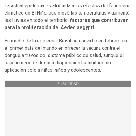
La actual epidemia es atribuida a los efectos del fenómeno
climático de El Niño, que elevó las temperaturas y aumentó
las lluvias en todo el territorio,
factores que contribuyen
para la proliferación del Aedes aegypti
.
En medio de la epidemia, Brasil se convirtió en febrero en
el primer país del mundo en ofrecer la vacuna contra el
dengue a través del sistema público de salud, aunque el
bajo número de dosis a disposición ha limitado su
aplicación solo a niñas, niños y adolescentes.
PUBLICIDAD