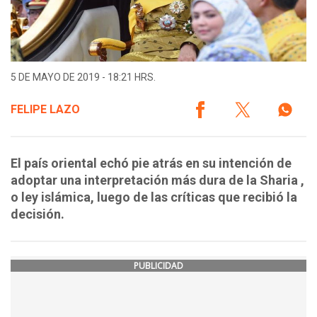
5 DE MAYO DE 2019 - 18:21 HRS.
FELIPE LAZO
El país oriental echó pie atrás en su intención de
adoptar una interpretación más dura de la Sharia ,
o ley islámica, luego de las críticas que recibió la
decisión.
PUBLICIDAD