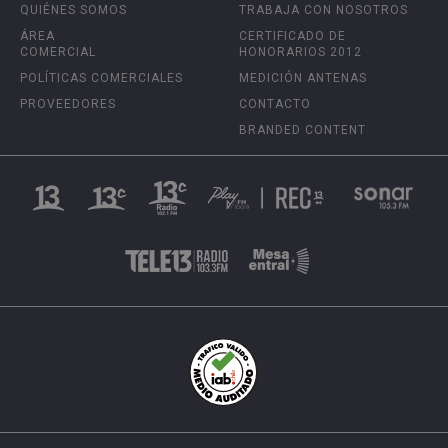
QUIÉNES SOMOS
TRABAJA CON NOSOTROS
ÁREA
CERTIFICADO DE
COMERCIAL
HONORARIOS 2012
POLÍTICAS COMERCIALES
MEDICIÓN ANTENAS
PROVEEDORES
CONTACTO
BRANDED CONTENT