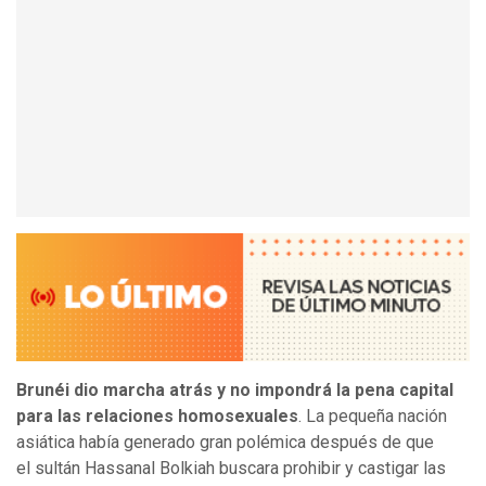
Brunéi dio marcha atrás y no impondrá la pena capital
para las relaciones homosexuales
. La pequeña nación
asiática había generado gran polémica después de que
el sultán Hassanal Bolkiah buscara prohibir y castigar las