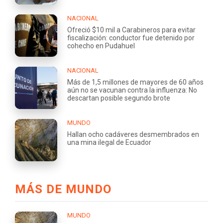
NACIONAL
Ofreció $10 mil a Carabineros para evitar
fiscalización: conductor fue detenido por
cohecho en Pudahuel
NACIONAL
Más de 1,5 millones de mayores de 60 años
aún no se vacunan contra la influenza: No
descartan posible segundo brote
MUNDO
Hallan ocho cadáveres desmembrados en
una mina ilegal de Ecuador
MÁS DE MUNDO
MUNDO