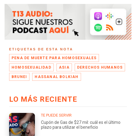
ETIQUETAS DE ESTA NOTA
PENA DE MUERTE PARA HOMOSEXUALES
HOMOSEXUALIDAD
ASIA
DERECHOS HUMANOS
BRUNEI
HASSANAL BOLKIAH
LO MÁS RECIENTE
TE PUEDE SERVIR
Cupón de Gas de $27 mil: cuál es el último
plazo para utilizar el beneficio