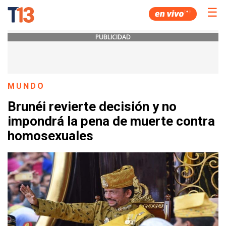
☰
PUBLICIDAD
MUNDO
Brunéi revierte decisión y no
impondrá la pena de muerte contra
homosexuales