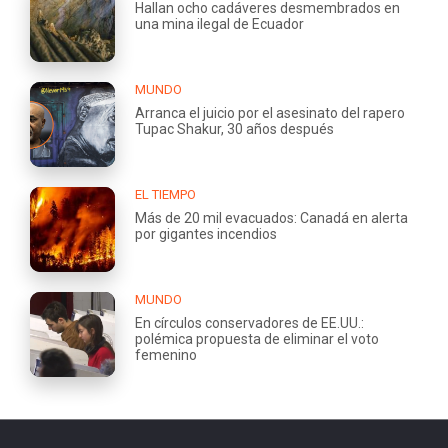
Hallan ocho cadáveres desmembrados en
una mina ilegal de Ecuador
MUNDO
Arranca el juicio por el asesinato del rapero
Tupac Shakur, 30 años después
EL TIEMPO
Más de 20 mil evacuados: Canadá en alerta
por gigantes incendios
MUNDO
En círculos conservadores de EE.UU.:
polémica propuesta de eliminar el voto
femenino