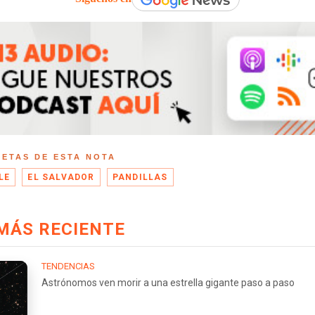
UETAS DE ESTA NOTA
LE
EL SALVADOR
PANDILLAS
MÁS RECIENTE
TENDENCIAS
Astrónomos ven morir a una estrella gigante paso a paso