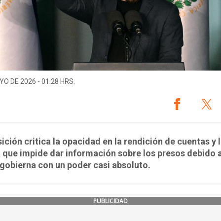
YO DE 2026 - 01:28 HRS.
ición critica la opacidad en la rendición de cuentas y 
 que impide dar información sobre los presos debido 
gobierna con un poder casi absoluto.
PUBLICIDAD