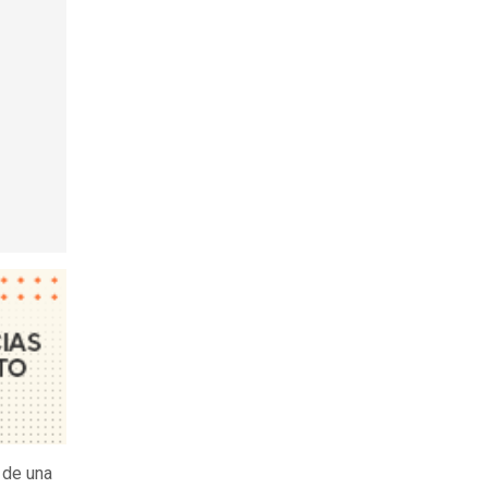
o de una