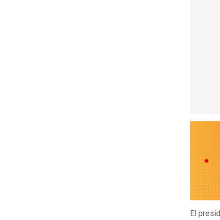
El presi