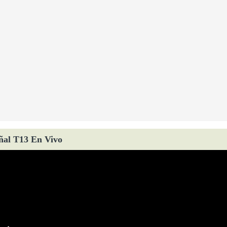
ñal T13 En Vivo