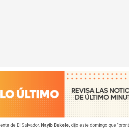
dente de El Salvador,
Nayib Bukele,
dijo este domingo que "pront