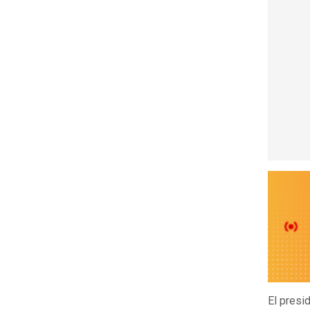
El presi