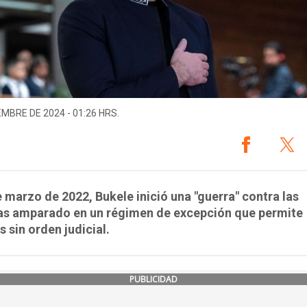
EMBRE DE 2024 - 01:26 HRS.
e marzo de 2022, Bukele inició una "guerra" contra las
las amparado en un régimen de excepción que permite
s sin orden judicial.
PUBLICIDAD