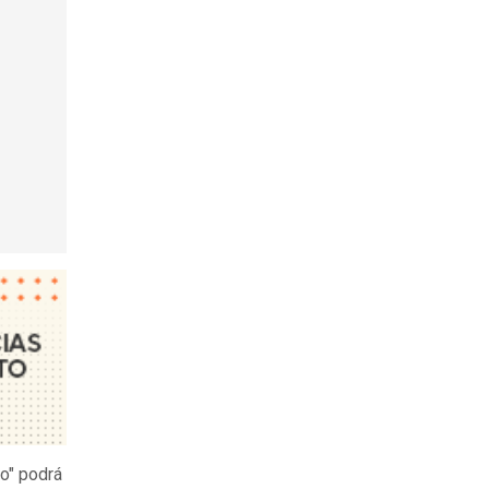
o" podrá