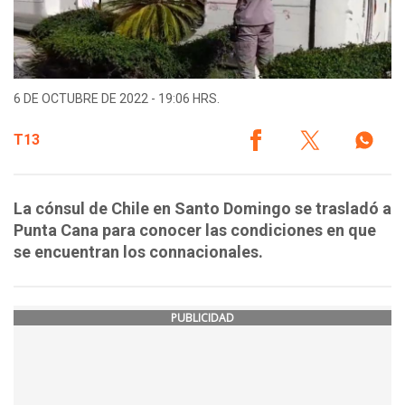
6 DE OCTUBRE DE 2022 - 19:06 HRS.
T13
La cónsul de Chile en Santo Domingo se trasladó a
Punta Cana para conocer las condiciones en que
se encuentran los connacionales.
PUBLICIDAD