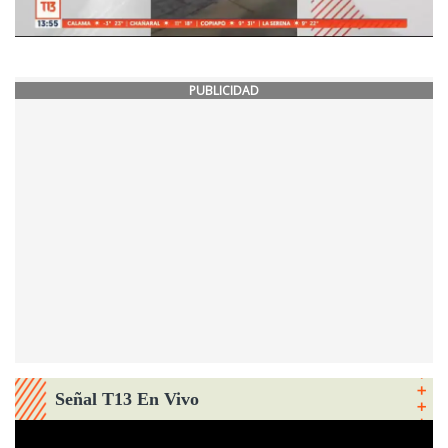
PUBLICIDAD
Señal T13 En Vivo