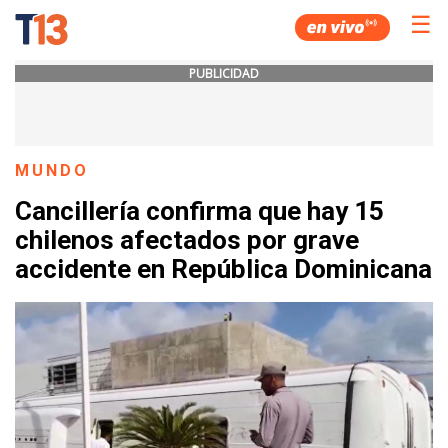
☰
PUBLICIDAD
MUNDO
Cancillería confirma que hay 15
chilenos afectados por grave
accidente en República Dominicana