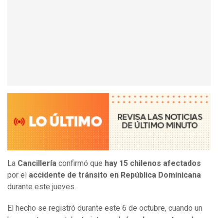
La
Cancillería
confirmó que
hay 15 chilenos afectados
por el
accidente de tránsito en República Dominicana
durante este jueves.
El hecho se registró durante este 6 de octubre, cuando un