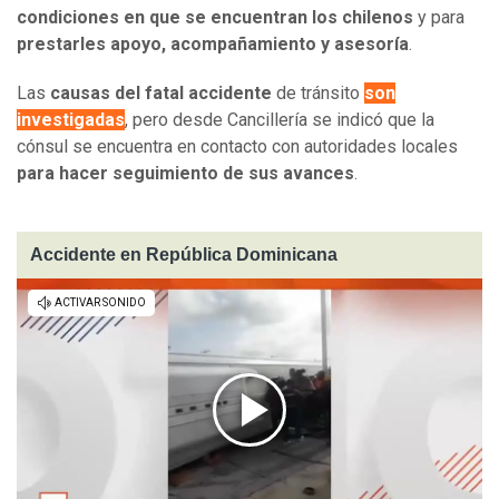
condiciones en que se encuentran los chilenos
y para
prestarles apoyo, acompañamiento y asesoría
.
Las
causas del fatal accidente
de tránsito
son
investigadas
, pero desde Cancillería se indicó que la
cónsul se encuentra en contacto con autoridades locales
para hacer seguimiento de sus avances
.
Accidente en República Dominicana