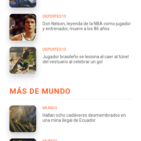
DEPORTES13
Don Nelson, leyenda de la NBA como jugador
y entrenador, muere a los 86 años
DEPORTES13
Jugador brasileño se lesiona al caer al túnel
del vestuario al celebrar un gol
MÁS DE MUNDO
MUNDO
Hallan ocho cadáveres desmembrados en
una mina ilegal de Ecuador
MUNDO