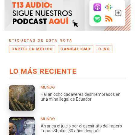
ETIQUETAS DE ESTA NOTA
CARTEL EN MÉXICO
CANIBALISMO
CJNG
LO MÁS RECIENTE
MUNDO
Hallan ocho cadáveres desmembrados en
una mina ilegal de Ecuador
MUNDO
Arranca el juicio por el asesinato del rapero
Tupac Shakur, 30 años después