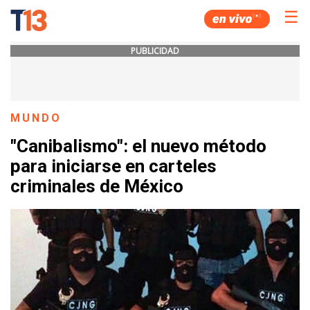
☰
PUBLICIDAD
MUNDO
"Canibalismo": el nuevo método
para iniciarse en carteles
criminales de México