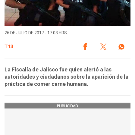
26 DE JULIO DE 2017 - 17:03 HRS.
T13
La Fiscalía de Jalisco fue quien alertó a las
autoridades y ciudadanos sobre la aparición de la
práctica de comer carne humana.
PUBLICIDAD