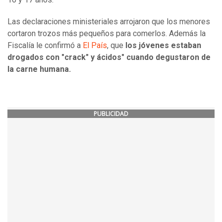
Las declaraciones ministeriales arrojaron que los menores
cortaron trozos más pequeños para comerlos. Además la
Fiscalía le confirmó a
El País
, que
los jóvenes estaban
drogados con "crack" y ácidos" cuando degustaron de
la carne humana.
PUBLICIDAD