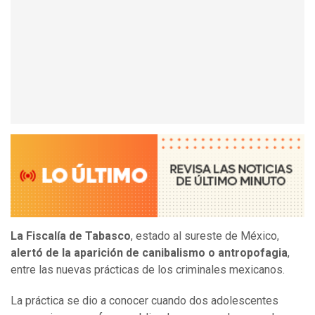
La Fiscalía de Tabasco
, estado al sureste de México,
alertó de la aparición de canibalismo o antropofagia
,
entre las nuevas prácticas de los criminales mexicanos.
La práctica se dio a conocer cuando dos adolescentes