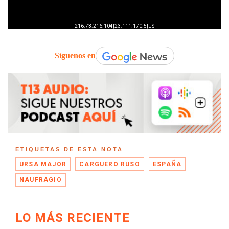
Síguenos en
ETIQUETAS DE ESTA NOTA
URSA MAJOR
CARGUERO RUSO
ESPAÑA
NAUFRAGIO
LO MÁS RECIENTE