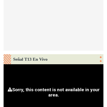
Señal T13 En Vivo