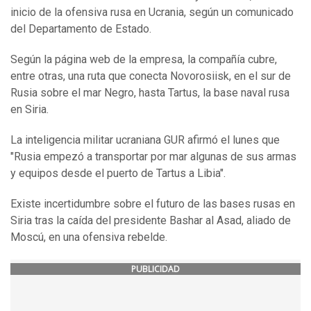
inicio de la ofensiva rusa en Ucrania, según un comunicado
del Departamento de Estado.
Según la página web de la empresa, la compañía cubre,
entre otras, una ruta que conecta Novorosiisk, en el sur de
Rusia sobre el mar Negro, hasta Tartus, la base naval rusa
en Siria.
La inteligencia militar ucraniana GUR afirmó el lunes que
"Rusia empezó a transportar por mar algunas de sus armas
y equipos desde el puerto de Tartus a Libia".
Existe incertidumbre sobre el futuro de las bases rusas en
Siria tras la caída del presidente Bashar al Asad, aliado de
Moscú, en una ofensiva rebelde.
PUBLICIDAD