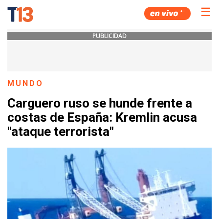
☰
PUBLICIDAD
MUNDO
Carguero ruso se hunde frente a
costas de España: Kremlin acusa
"ataque terrorista"