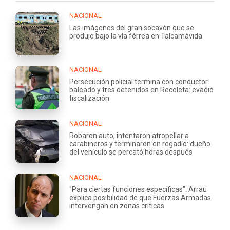
NACIONAL
Las imágenes del gran socavón que se
produjo bajo la vía férrea en Talcamávida
NACIONAL
Persecución policial termina con conductor
baleado y tres detenidos en Recoleta: evadió
fiscalización
NACIONAL
Robaron auto, intentaron atropellar a
carabineros y terminaron en regadío: dueño
del vehículo se percató horas después
NACIONAL
"Para ciertas funciones específicas": Arrau
explica posibilidad de que Fuerzas Armadas
intervengan en zonas críticas