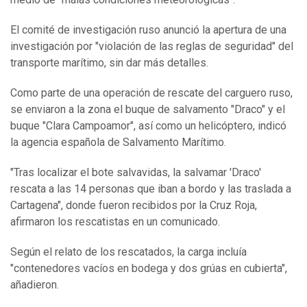
El comité de investigación ruso anunció la apertura de una
investigación por "violación de las reglas de seguridad" del
transporte marítimo, sin dar más detalles.
Como parte de una operación de rescate del carguero ruso,
se enviaron a la zona el buque de salvamento "Draco" y el
buque "Clara Campoamor", así como un helicóptero, indicó
la agencia española de Salvamento Marítimo.
"Tras localizar el bote salvavidas, la salvamar 'Draco'
rescata a las 14 personas que iban a bordo y las traslada a
Cartagena", donde fueron recibidos por la Cruz Roja,
afirmaron los rescatistas en un comunicado.
Según el relato de los rescatados, la carga incluía
"contenedores vacíos en bodega y dos grúas en cubierta",
añadieron.