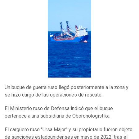
Un buque de guerra ruso llegó posteriormente a la zona y
se hizo cargo de las operaciones de rescate.
El Ministerio ruso de Defensa indicó que el buque
pertenece a una subsidiaria de Oboronologistika.
El carguero ruso "Ursa Major" y su propietario fueron objeto
de sanciones estadounidenses en mayo de 2022, tras el