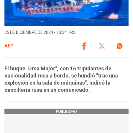
25 DE DICIEMBRE DE 2024 - 13:34 HRS.
AFP
El buque "Ursa Major", con 16 tripulantes de
nacionalidad rusa a bordo, se hundió "tras una
explosión en la sala de máquinas", indicó la
cancillería rusa en un comunicado.
PUBLICIDAD