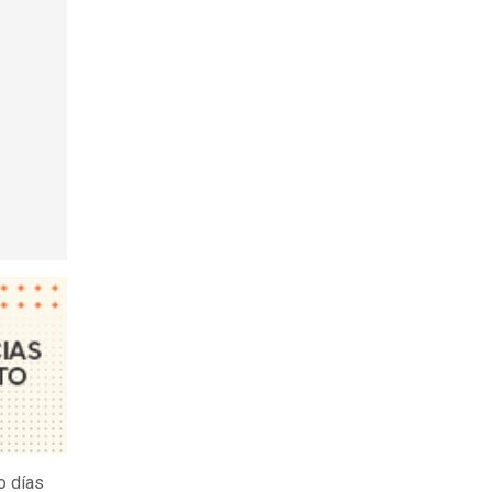
o días