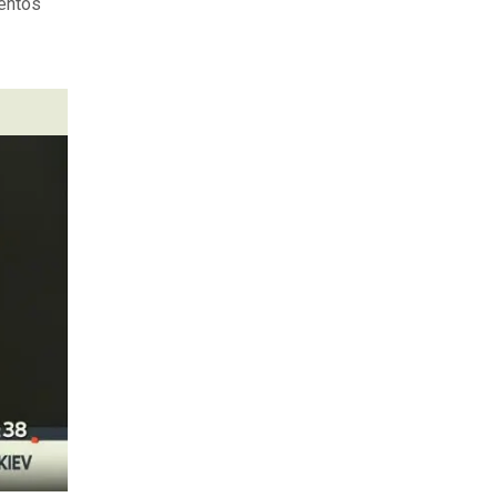
ventos