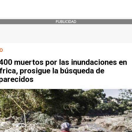
PUBLICIDAD
O
 400 muertos por las inundaciones en
frica, prosigue la búsqueda de
parecidos