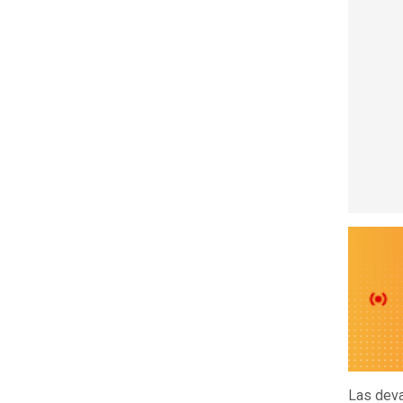
Las dev