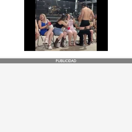
PUBLICIDAD