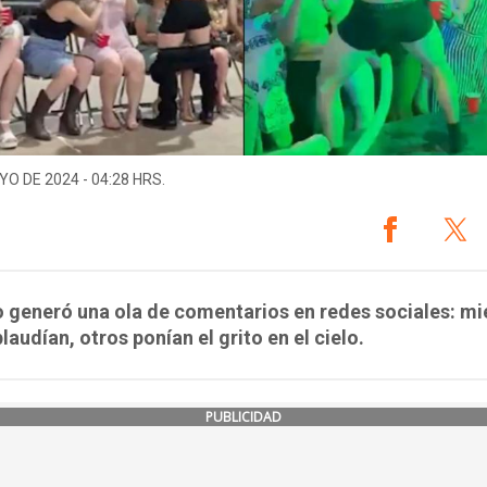
YO DE 2024 - 04:28 HRS.
o generó una ola de comentarios en redes sociales: mi
laudían, otros ponían el grito en el cielo.
PUBLICIDAD