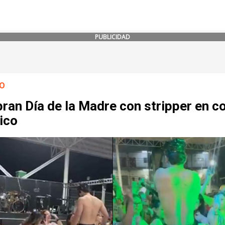
PUBLICIDAD
O
ran Día de la Madre con stripper en c
ico