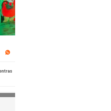
entras