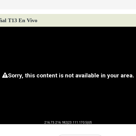
ñal T13 En Vivo