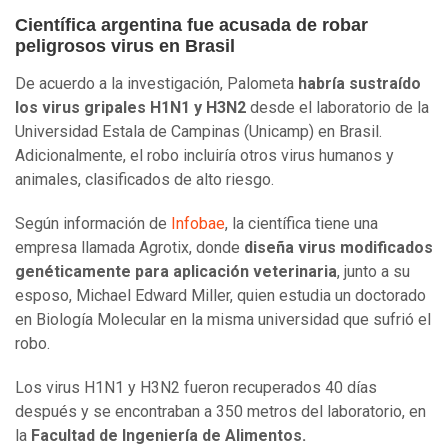
Científica argentina fue acusada de robar
peligrosos virus en Brasil
De acuerdo a la investigación, Palometa
habría sustraído
los virus gripales H1N1 y H3N2
desde el laboratorio de la
Universidad Estala de Campinas (Unicamp) en Brasil.
Adicionalmente, el robo incluiría otros virus humanos y
animales, clasificados de alto riesgo.
Según información de
Infobae
, la científica tiene una
empresa llamada Agrotix, donde
diseña virus modificados
genéticamente para aplicación veterinaria
, junto a su
esposo, Michael Edward Miller, quien estudia un doctorado
en Biología Molecular en la misma universidad que sufrió el
robo.
Los virus H1N1 y H3N2 fueron recuperados 40 días
después y se encontraban a 350 metros del laboratorio, en
la
Facultad de Ingeniería de Alimentos.