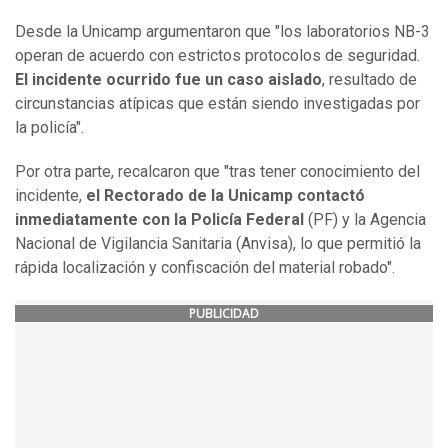
Desde la Unicamp argumentaron que "los laboratorios NB-3
operan de acuerdo con estrictos protocolos de seguridad.
El incidente ocurrido fue un caso aislado
, resultado de
circunstancias atípicas que están siendo investigadas por
la policía".
Por otra parte, recalcaron que "tras tener conocimiento del
incidente,
el Rectorado de la Unicamp contactó
inmediatamente con la Policía Federal
(PF) y la Agencia
Nacional de Vigilancia Sanitaria (Anvisa), lo que permitió la
rápida localización y confiscación del material robado".
PUBLICIDAD