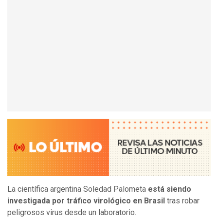
La científica argentina Soledad Palometa
está siendo
investigada por tráfico virológico en Brasil
tras robar
peligrosos virus desde un laboratorio.