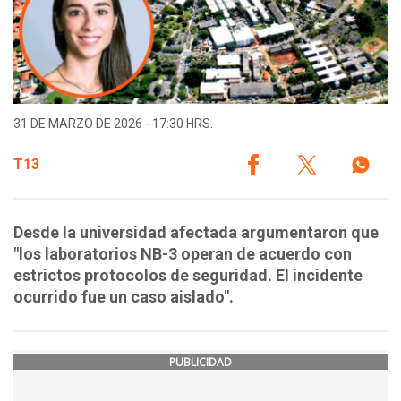
31 DE MARZO DE 2026 - 17:30 HRS.
T13
Desde la universidad afectada argumentaron que
"los laboratorios NB-3 operan de acuerdo con
estrictos protocolos de seguridad. El incidente
ocurrido fue un caso aislado".
PUBLICIDAD