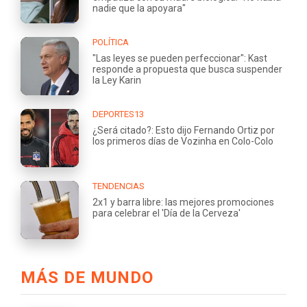
nadie que la apoyara"
POLÍTICA
"Las leyes se pueden perfeccionar": Kast
responde a propuesta que busca suspender
la Ley Karin
DEPORTES13
¿Será citado?: Esto dijo Fernando Ortiz por
los primeros días de Vozinha en Colo-Colo
TENDENCIAS
2x1 y barra libre: las mejores promociones
para celebrar el 'Día de la Cerveza'
MÁS DE MUNDO