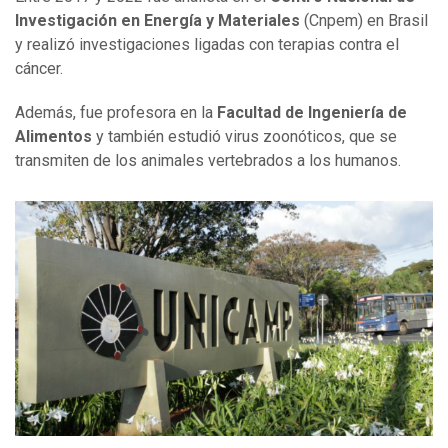
Investigación en Energía y Materiales
(Cnpem) en Brasil
y realizó investigaciones ligadas con terapias contra el
cáncer.
Además, fue profesora en la
Facultad de Ingeniería de
Alimentos
y también estudió virus zoonóticos, que se
transmiten de los animales vertebrados a los humanos.