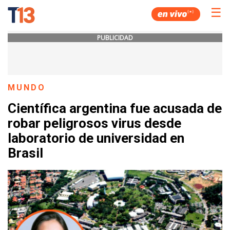
☰
PUBLICIDAD
MUNDO
Científica argentina fue acusada de
robar peligrosos virus desde
laboratorio de universidad en
Brasil