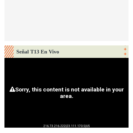
Señal T13 En Vivo