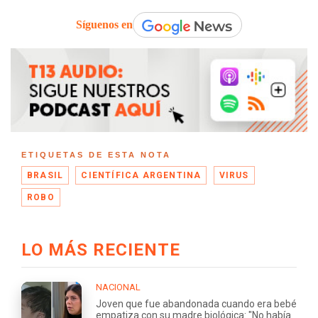
Síguenos en
ETIQUETAS DE ESTA NOTA
BRASIL
CIENTÍFICA ARGENTINA
VIRUS
ROBO
LO MÁS RECIENTE
NACIONAL
Joven que fue abandonada cuando era bebé
empatiza con su madre biológica: "No había