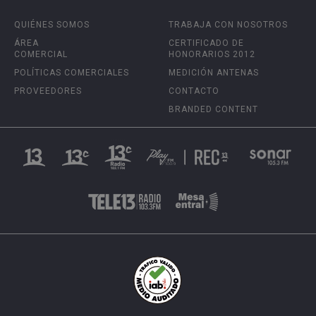
QUIÉNES SOMOS
TRABAJA CON NOSOTROS
ÁREA
CERTIFICADO DE
COMERCIAL
HONORARIOS 2012
POLÍTICAS COMERCIALES
MEDICIÓN ANTENAS
PROVEEDORES
CONTACTO
BRANDED CONTENT