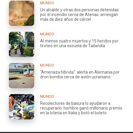
MUNDO
Un alcalde y otras dos personas detenidas
por el incendio cerca de Atenas: arriesgan
más de diez años de cárcel
MUNDO
Al menos cuatro muertos y 15 heridos por
tiroteo en una escuela de Tailandia
MUNDO
"Amenaza híbrida": alerta en Alemania por
dron bomba cerca de avión ucraniano
MUNDO
Recolectores de basura lo ayudaron a
recuperarlo: hombre ganó millonario premio
en la lotería en Italia y botó el boleto