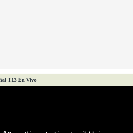
ñal T13 En Vivo