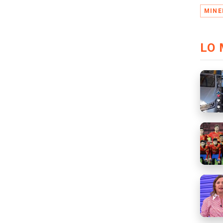
MINE
LO 