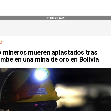
PUBLICIDAD
O
o mineros mueren aplastados tras
mbe en una mina de oro en Bolivia