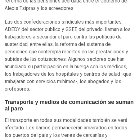
reforma de las pensiones acordada entre el Gobierno de
Alexis Tsipras y los acreedores.
Las dos confederaciones sindicales más importantes,
ADEDY del sector público y GSEE del privado, llaman a los
trabajadores a secundar el paro contra las políticas de
austeridad, entre ellas, la reforma del sistema de
pensiones que contempla recortes en las prestaciones y
subidas de las cotizaciones. Algunos sectores que han
anunciado su participación en la huelga son los médicos,
los trabajadores de los hospitales y centros de salud -que
trabajarán con servicios mínimos-, los abogados y los
profesores.
Transporte y medios de comunicación se suman
al paro
El transporte en todas sus modalidades también se verá
afectado. Los barcos permanecerán amarrados en todos
los puertos del país y los trenes de cercanías y