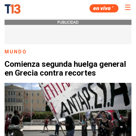
☰
PUBLICIDAD
MUNDO
Comienza segunda huelga general
en Grecia contra recortes