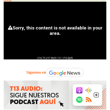
Síguenos en