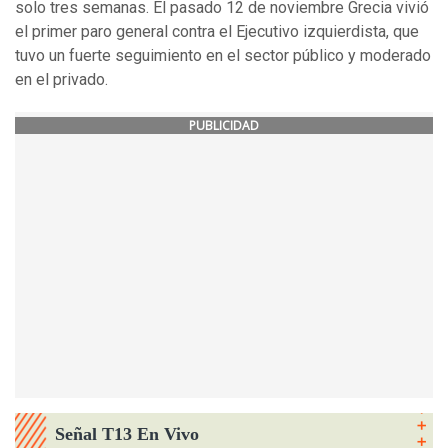
solo tres semanas. El pasado 12 de noviembre Grecia vivió
el primer paro general contra el Ejecutivo izquierdista, que
tuvo un fuerte seguimiento en el sector público y moderado
en el privado.
PUBLICIDAD
Señal T13 En Vivo