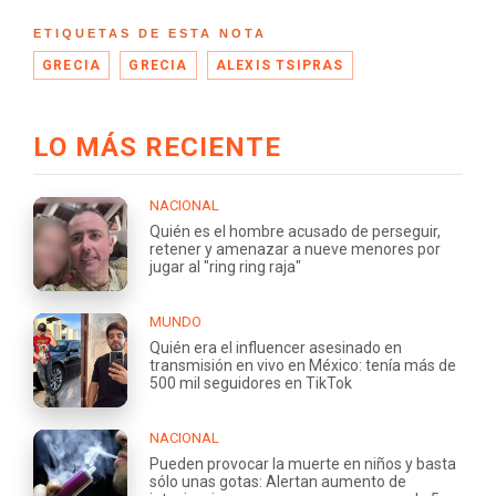
ETIQUETAS DE ESTA NOTA
GRECIA
GRECIA
ALEXIS TSIPRAS
LO MÁS RECIENTE
NACIONAL
Quién es el hombre acusado de perseguir,
retener y amenazar a nueve menores por
jugar al "ring ring raja"
MUNDO
Quién era el influencer asesinado en
transmisión en vivo en México: tenía más de
500 mil seguidores en TikTok
NACIONAL
Pueden provocar la muerte en niños y basta
sólo unas gotas: Alertan aumento de