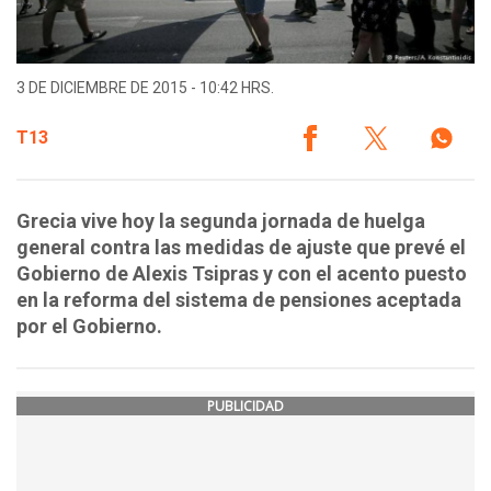
3 DE DICIEMBRE DE 2015 - 10:42 HRS.
T13
Grecia vive hoy la segunda jornada de huelga
general contra las medidas de ajuste que prevé el
Gobierno de Alexis Tsipras y con el acento puesto
en la reforma del sistema de pensiones aceptada
por el Gobierno.
PUBLICIDAD