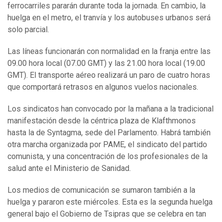
ferrocarriles pararán durante toda la jornada. En cambio, la
huelga en el metro, el tranvía y los autobuses urbanos será
solo parcial.
Las líneas funcionarán con normalidad en la franja entre las
09.00 hora local (07.00 GMT) y las 21.00 hora local (19.00
GMT). El transporte aéreo realizará un paro de cuatro horas
que comportará retrasos en algunos vuelos nacionales.
Los sindicatos han convocado por la mañana a la tradicional
manifestación desde la céntrica plaza de Klafthmonos
hasta la de Syntagma, sede del Parlamento. Habrá también
otra marcha organizada por PAME, el sindicato del partido
comunista, y una concentración de los profesionales de la
salud ante el Ministerio de Sanidad.
Los medios de comunicación se sumaron también a la
huelga y pararon este miércoles. Esta es la segunda huelga
general bajo el Gobierno de Tsipras que se celebra en tan