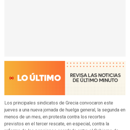
Los principales sindicatos de Grecia convocaron este
jueves a una nueva jornada de huelga general, la segunda en
menos de un mes, en protesta contra los recortes
previstos en el tercer rescate, en especial, contra la