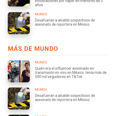
intoxicaciones por vaper en menores de 5
años
MUNDO
Desafueran a alcalde sospechoso de
asesinato de reportera en México
MÁS DE MUNDO
MUNDO
Quién era el influencer asesinado en
transmisión en vivo en México: tenía más de
500 mil seguidores en TikTok
MUNDO
Desafueran a alcalde sospechoso de
asesinato de reportera en México