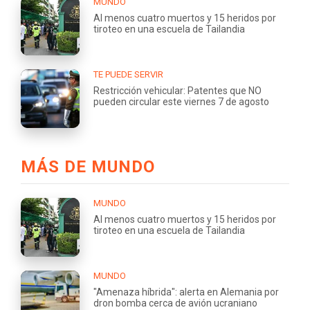
MUNDO
Al menos cuatro muertos y 15 heridos por
tiroteo en una escuela de Tailandia
TE PUEDE SERVIR
Restricción vehicular: Patentes que NO
pueden circular este viernes 7 de agosto
MÁS DE MUNDO
MUNDO
Al menos cuatro muertos y 15 heridos por
tiroteo en una escuela de Tailandia
MUNDO
"Amenaza híbrida": alerta en Alemania por
dron bomba cerca de avión ucraniano