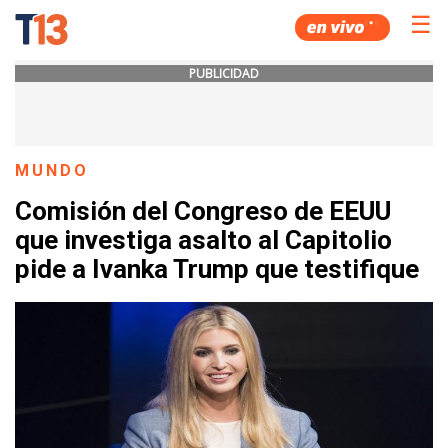
☰
PUBLICIDAD
MUNDO
Comisión del Congreso de EEUU
que investiga asalto al Capitolio
pide a Ivanka Trump que testifique