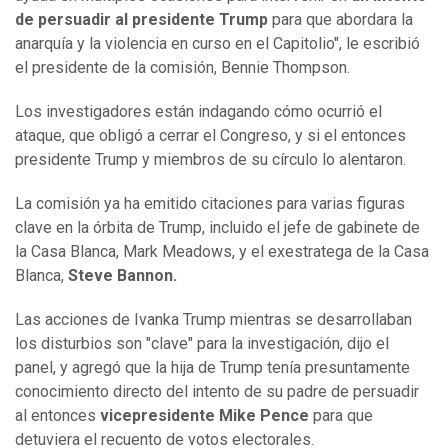
de persuadir al presidente Trump
para que abordara la
anarquía y la violencia en curso en el Capitolio", le escribió
el presidente de la comisión, Bennie Thompson.
Los investigadores están indagando cómo ocurrió el
ataque, que obligó a cerrar el Congreso, y si el entonces
presidente Trump y miembros de su círculo lo alentaron.
La comisión ya ha emitido citaciones para varias figuras
clave en la órbita de Trump, incluido el jefe de gabinete de
la Casa Blanca, Mark Meadows, y el exestratega de la Casa
Blanca,
Steve Bannon.
Las acciones de Ivanka Trump mientras se desarrollaban
los disturbios son "clave" para la investigación, dijo el
panel, y agregó que la hija de Trump tenía presuntamente
conocimiento directo del intento de su padre de persuadir
al entonces
vicepresidente Mike Pence
para que
detuviera el recuento de votos electorales.