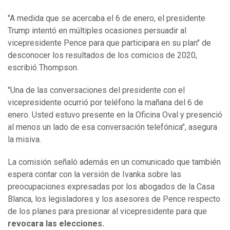
"A medida que se acercaba el 6 de enero, el presidente
Trump intentó en múltiples ocasiones persuadir al
vicepresidente Pence para que participara en su plan" de
desconocer los resultados de los comicios de 2020,
escribió Thompson.
"Una de las conversaciones del presidente con el
vicepresidente ocurrió por teléfono la mañana del 6 de
enero. Usted estuvo presente en la Oficina Oval y presenció
al menos un lado de esa conversación telefónica", asegura
la misiva.
La comisión señaló además en un comunicado que también
espera contar con la versión de Ivanka sobre las
preocupaciones expresadas por los abogados de la Casa
Blanca, los legisladores y los asesores de Pence respecto
de los planes para presionar al vicepresidente para que
revocara las elecciones.