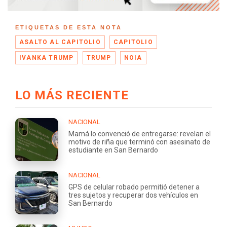
ETIQUETAS DE ESTA NOTA
ASALTO AL CAPITOLIO
CAPITOLIO
IVANKA TRUMP
TRUMP
NOIA
LO MÁS RECIENTE
NACIONAL
Mamá lo convenció de entregarse: revelan el
motivo de riña que terminó con asesinato de
estudiante en San Bernardo
NACIONAL
GPS de celular robado permitió detener a
tres sujetos y recuperar dos vehículos en
San Bernardo