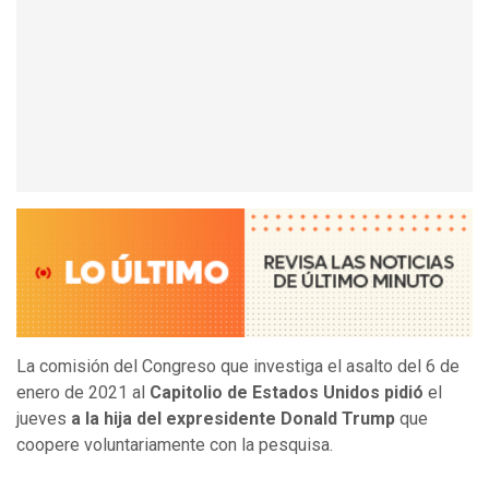
La comisión del Congreso que investiga el asalto del 6 de
enero de 2021 al
Capitolio de Estados Unidos pidió
el
jueves
a la hija del expresidente Donald Trump
que
coopere voluntariamente con la pesquisa.