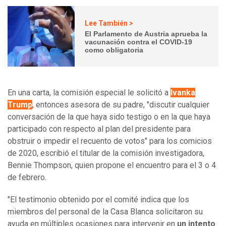
Lee También >
El Parlamento de Austria aprueba la
vacunación contra el COVID-19
como obligatoria
En una carta, la comisión especial le solicitó a
Ivanka
Trump
, entonces asesora de su padre, "discutir cualquier
conversación de la que haya sido testigo o en la que haya
participado con respecto al plan del presidente para
obstruir o impedir el recuento de votos" para los comicios
de 2020, escribió el titular de la comisión investigadora,
Bennie Thompson, quien propone el encuentro para el 3 o 4
de febrero.
"El testimonio obtenido por el comité indica que los
miembros del personal de la Casa Blanca solicitaron su
ayuda en múltiples ocasiones para intervenir en
un intento