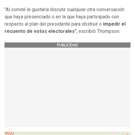
"Al comité le gustaría discutir cualquier otra conversación
que haya presenciado o en la que haya participado con
respecto al plan del presidente para obstruir o
impedir el
recuento de votos electorales"
, escribió Thompson.
PUBLICIDAD