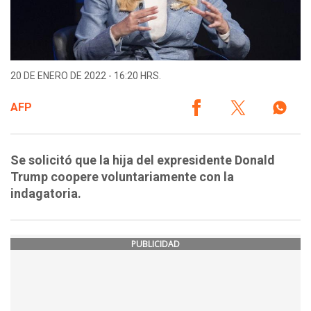
20 DE ENERO DE 2022 - 16:20 HRS.
AFP
Se solicitó que la hija del expresidente Donald
Trump coopere voluntariamente con la
indagatoria.
PUBLICIDAD