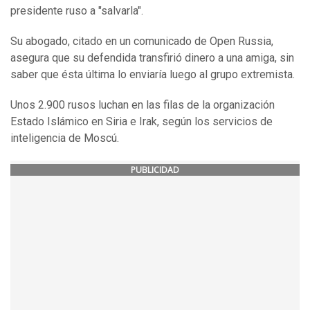
presidente ruso a "salvarla".
Su abogado, citado en un comunicado de Open Russia,
asegura que su defendida transfirió dinero a una amiga, sin
saber que ésta última lo enviaría luego al grupo extremista.
Unos 2.900 rusos luchan en las filas de la organización
Estado Islámico en Siria e Irak, según los servicios de
inteligencia de Moscú.
PUBLICIDAD