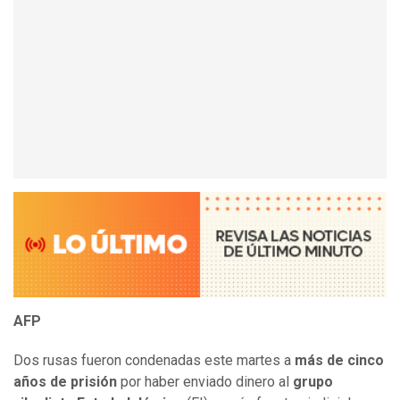
AFP
Dos rusas fueron condenadas este martes a
más de cinco
años de prisión
por haber enviado dinero al
grupo