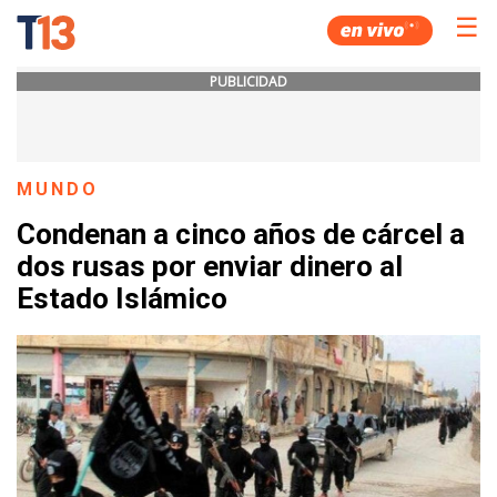
☰
PUBLICIDAD
MUNDO
Condenan a cinco años de cárcel a
dos rusas por enviar dinero al
Estado Islámico