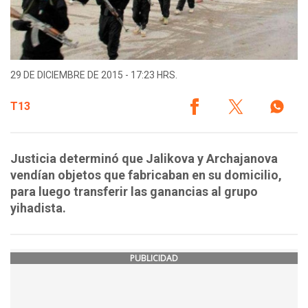
29 DE DICIEMBRE DE 2015 - 17:23 HRS.
T13
Justicia determinó que Jalikova y Archajanova
vendían objetos que fabricaban en su domicilio,
para luego transferir las ganancias al grupo
yihadista.
PUBLICIDAD