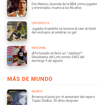
Don Nelson, leyenda de la NBA como jugador
y entrenador, muere a los 86 años
DEPORTES13
Jugador brasileño se lesiona al caer al túnel
del vestuario al celebrar un gol
NACIONAL
¡Afortunado se llevó un "Jubilazo"!:
Resultados del Loto sorteo 5462 del
domingo 9 de agosto
MÁS DE MUNDO
MUNDO
Arranca el juicio por el asesinato del rapero
Tupac Shakur, 30 años después