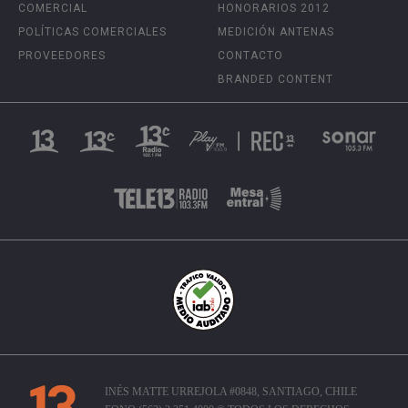
COMERCIAL
HONORARIOS 2012
POLÍTICAS COMERCIALES
MEDICIÓN ANTENAS
PROVEEDORES
CONTACTO
BRANDED CONTENT
INÉS MATTE URREJOLA #0848, SANTIAGO, CHILE