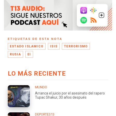
ETIQUETAS DE ESTA NOTA
ESTADO ISLAMICO
ISIS
TERRORISMO
RUSIA
EI
LO MÁS RECIENTE
MUNDO
Arranca el juicio por el asesinato del rapero
Tupac Shakur, 30 años después
DEPORTES13