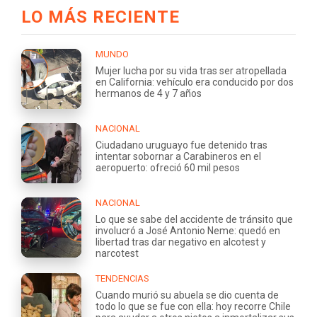
LO MÁS RECIENTE
MUNDO
Mujer lucha por su vida tras ser atropellada
en California: vehículo era conducido por dos
hermanos de 4 y 7 años
NACIONAL
Ciudadano uruguayo fue detenido tras
intentar sobornar a Carabineros en el
aeropuerto: ofreció 60 mil pesos
NACIONAL
Lo que se sabe del accidente de tránsito que
involucró a José Antonio Neme: quedó en
libertad tras dar negativo en alcotest y
narcotest
TENDENCIAS
Cuando murió su abuela se dio cuenta de
todo lo que se fue con ella: hoy recorre Chile