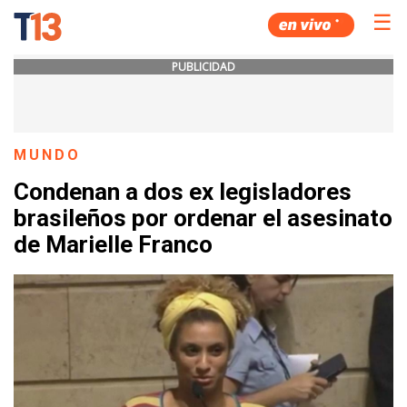
☰
PUBLICIDAD
MUNDO
Condenan a dos ex legisladores
brasileños por ordenar el asesinato
de Marielle Franco