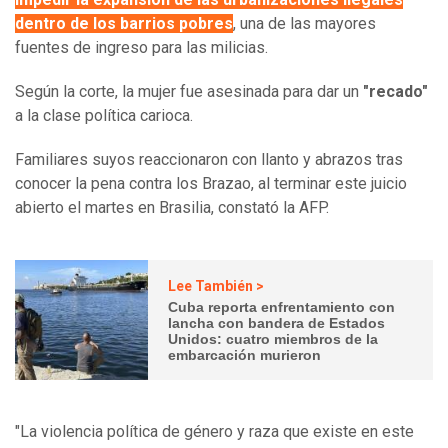
dentro de los barrios pobres
, una de las mayores
fuentes de ingreso para las milicias.
Según la corte, la mujer fue asesinada para dar un
"recado"
a la clase política carioca.
Familiares suyos reaccionaron con llanto y abrazos tras
conocer la pena contra los Brazao, al terminar este juicio
abierto el martes en Brasilia, constató la AFP.
Lee También >
Cuba reporta enfrentamiento con
lancha con bandera de Estados
Unidos: cuatro miembros de la
embarcación murieron
"La violencia política de género y raza que existe en este