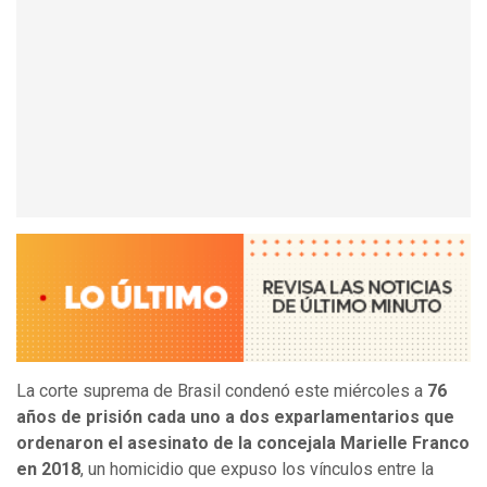
La corte suprema de Brasil condenó este miércoles a
76
años de prisión cada uno a dos exparlamentarios que
ordenaron el asesinato de la concejala Marielle Franco
en 2018
, un homicidio que expuso los vínculos entre la