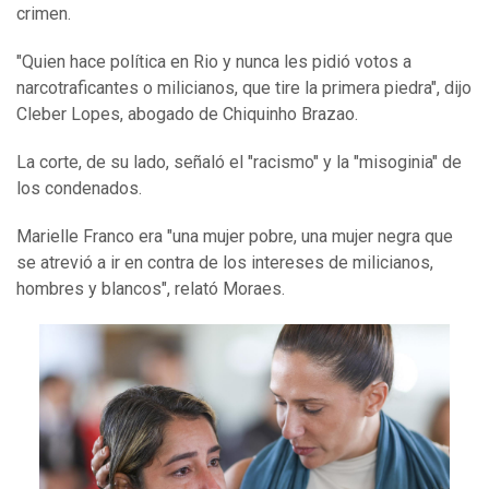
crimen.
"Quien hace política en Rio y nunca les pidió votos a
narcotraficantes o milicianos, que tire la primera piedra", dijo
Cleber Lopes, abogado de Chiquinho Brazao.
La corte, de su lado, señaló el "racismo" y la "misoginia" de
los condenados.
Marielle Franco era "una mujer pobre, una mujer negra que
se atrevió a ir en contra de los intereses de milicianos,
hombres y blancos", relató Moraes.