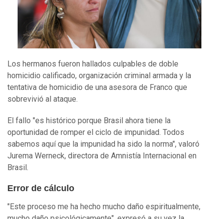
Los hermanos fueron hallados culpables de doble
homicidio calificado, organización criminal armada y la
tentativa de homicidio de una asesora de Franco que
sobrevivió al ataque.
El fallo "es histórico porque Brasil ahora tiene la
oportunidad de romper el ciclo de impunidad. Todos
sabemos aquí que la impunidad ha sido la norma", valoró
Jurema Werneck, directora de Amnistía Internacional en
Brasil.
Error de cálculo
"Este proceso me ha hecho mucho daño espiritualmente,
mucho daño psicológicamente", expresó a su vez la