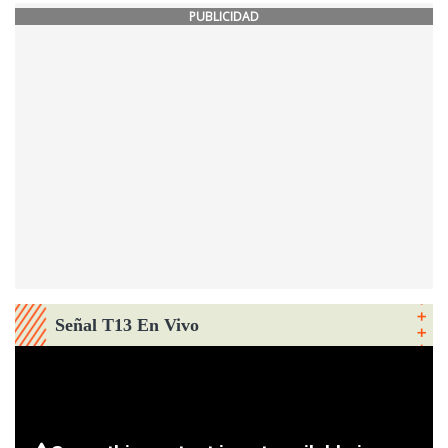
PUBLICIDAD
Señal T13 En Vivo