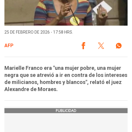
25 DE FEBRERO DE 2026 - 17:58 HRS.
AFP
Marielle Franco era "una mujer pobre, una mujer
negra que se atrevió a ir en contra de los intereses
de milicianos, hombres y blancos", relató el juez
Alexandre de Moraes.
PUBLICIDAD