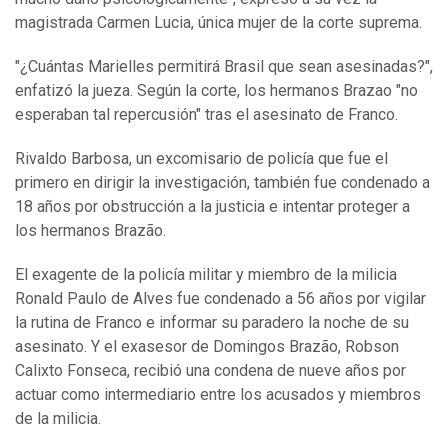
magistrada Carmen Lucia, única mujer de la corte suprema.
"¿Cuántas Marielles permitirá Brasil que sean asesinadas?",
enfatizó la jueza. Según la corte, los hermanos Brazao "no
esperaban tal repercusión" tras el asesinato de Franco.
Rivaldo Barbosa, un excomisario de policía que fue el
primero en dirigir la investigación, también fue condenado a
18 años por obstrucción a la justicia e intentar proteger a
los hermanos Brazão.
El exagente de la policía militar y miembro de la milicia
Ronald Paulo de Alves fue condenado a 56 años por vigilar
la rutina de Franco e informar su paradero la noche de su
asesinato. Y el exasesor de Domingos Brazão, Robson
Calixto Fonseca, recibió una condena de nueve años por
actuar como intermediario entre los acusados y miembros
de la milicia.