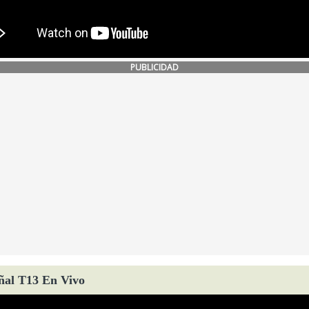
PUBLICIDAD
ñal T13 En Vivo