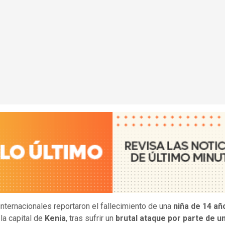
nternacionales reportaron el fallecimiento de una
niña de 14 añ
la capital de
Kenia
, tras sufrir un
brutal ataque por parte de u