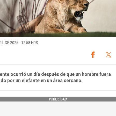
IL DE 2025 - 12:58 HRS.
dente ocurrió un día después de que un hombre fuera
do por un elefante en un área cercano.
PUBLICIDAD