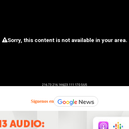
Síguenos en