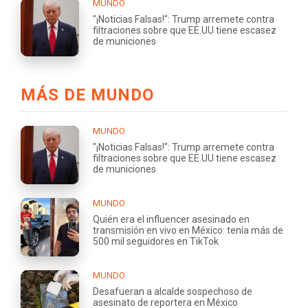
MUNDO
"¡Noticias Falsas!": Trump arremete contra
filtraciones sobre que EE.UU tiene escasez
de municiones
MÁS DE MUNDO
MUNDO
"¡Noticias Falsas!": Trump arremete contra
filtraciones sobre que EE.UU tiene escasez
de municiones
MUNDO
Quién era el influencer asesinado en
transmisión en vivo en México: tenía más de
500 mil seguidores en TikTok
MUNDO
Desafueran a alcalde sospechoso de
asesinato de reportera en México