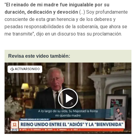
"
El reinado de mi madre fue inigualable por su
duración, dedicación y devoción
(...) Soy profundamente
consciente de esta gran herencia y de los deberes y
pesadas responsabilidades de la soberanía, que ahora se
me transmite", dijo en un discurso tras su proclamación.
Revisa este video también: