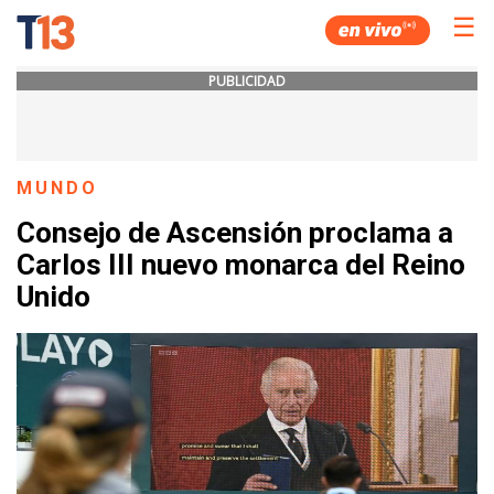
☰
PUBLICIDAD
MUNDO
Consejo de Ascensión proclama a
Carlos III nuevo monarca del Reino
Unido