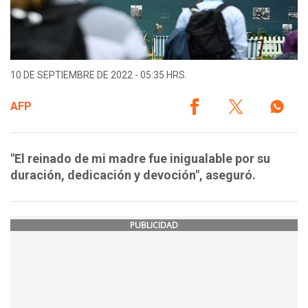
10 DE SEPTIEMBRE DE 2022 - 05:35 HRS.
AFP
"El reinado de mi madre fue inigualable por su
duración, dedicación y devoción", aseguró.
PUBLICIDAD