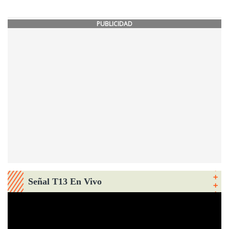
PUBLICIDAD
Señal T13 En Vivo