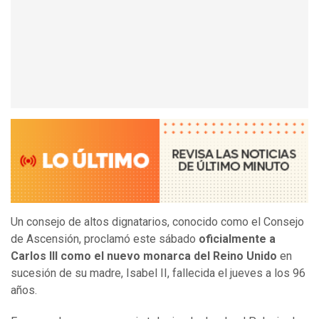
Un consejo de altos dignatarios, conocido como el Consejo
de Ascensión, proclamó este sábado
oficialmente a
Carlos III como el nuevo monarca del Reino Unido
en
sucesión de su madre, Isabel II, fallecida el jueves a los 96
años.