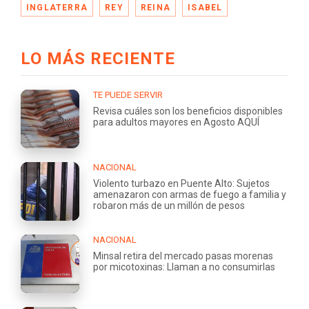
INGLATERRA
REY
REINA
ISABEL
LO MÁS RECIENTE
TE PUEDE SERVIR
Revisa cuáles son los beneficios disponibles
para adultos mayores en Agosto AQUÍ
NACIONAL
Violento turbazo en Puente Alto: Sujetos
amenazaron con armas de fuego a familia y
robaron más de un millón de pesos
NACIONAL
Minsal retira del mercado pasas morenas
por micotoxinas: Llaman a no consumirlas