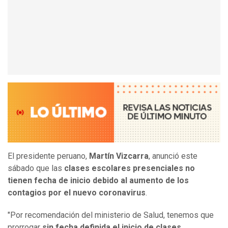
El presidente peruano,
Martín Vizcarra
, anunció este
sábado que las
clases escolares presenciales no
tienen fecha de inicio debido al aumento de los
contagios por el nuevo coronavirus
.
"Por recomendación del ministerio de Salud, tenemos que
prorrogar
sin fecha definida el inicio de clases