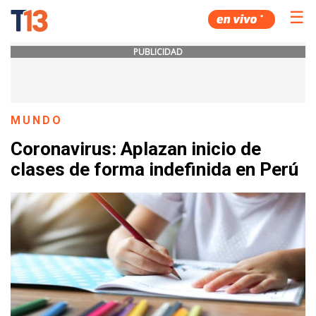
☰
PUBLICIDAD
MUNDO
Coronavirus: Aplazan inicio de
clases de forma indefinida en Perú