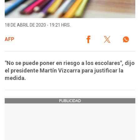
18 DE ABRIL DE 2020 - 19:21 HRS.
AFP
"No se puede poner en riesgo a los escolares", dijo
el presidente Martín Vizcarra para justificar la
medida.
PUBLICIDAD