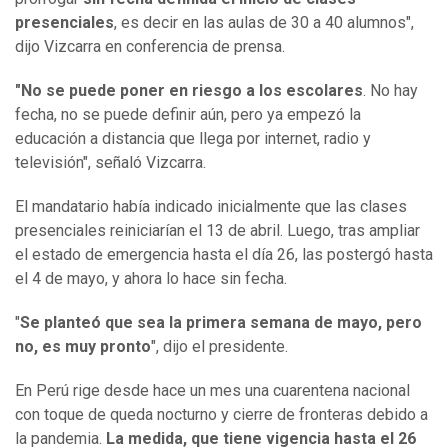
presenciales
, es decir en las aulas de 30 a 40 alumnos",
dijo Vizcarra en conferencia de prensa.
"No se puede poner en riesgo a los escolares
. No hay
fecha, no se puede definir aún, pero ya empezó la
educación a distancia que llega por internet, radio y
televisión", señaló Vizcarra.
El mandatario había indicado inicialmente que las clases
presenciales reiniciarían el 13 de abril. Luego, tras ampliar
el estado de emergencia hasta el día 26, las postergó hasta
el 4 de mayo, y ahora lo hace sin fecha.
"
Se planteó que sea la primera semana de mayo, pero
no, es muy pronto
", dijo el presidente.
En Perú rige desde hace un mes una cuarentena nacional
con toque de queda nocturno y cierre de fronteras debido a
la pandemia.
La medida, que tiene vigencia hasta el 26