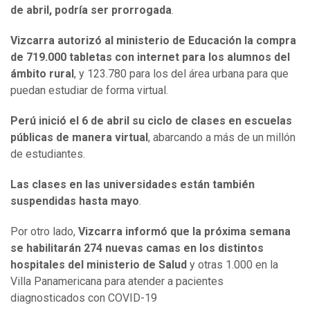
de abril, podría ser prorrogada
.
Vizcarra autorizó al ministerio de Educación la compra
de 719.000 tabletas con internet para los alumnos del
ámbito rural
, y 123.780 para los del área urbana para que
puedan estudiar de forma virtual.
Perú inició el 6 de abril su ciclo de clases en escuelas
públicas de manera virtual
, abarcando a más de un millón
de estudiantes.
Las clases en las universidades están también
suspendidas hasta mayo
.
Por otro lado,
Vizcarra informó que la próxima semana
se habilitarán 274 nuevas camas en los distintos
hospitales del ministerio de Salud
y otras 1.000 en la
Villa Panamericana para atender a pacientes
diagnosticados con COVID-19