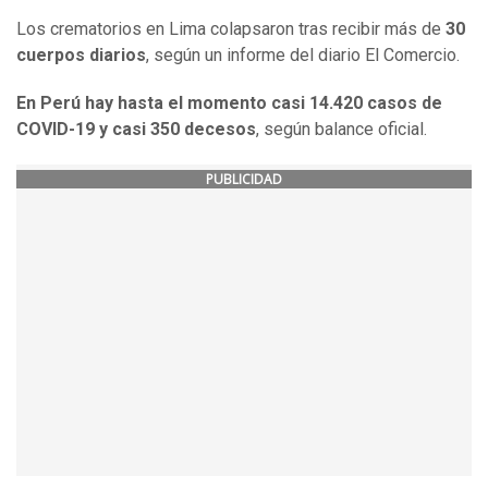
Los crematorios en Lima colapsaron tras recibir más de
30
cuerpos diarios
, según un informe del diario El Comercio.
En Perú hay hasta el momento casi 14.420 casos de
COVID-19 y casi 350 decesos
, según balance oficial.
PUBLICIDAD