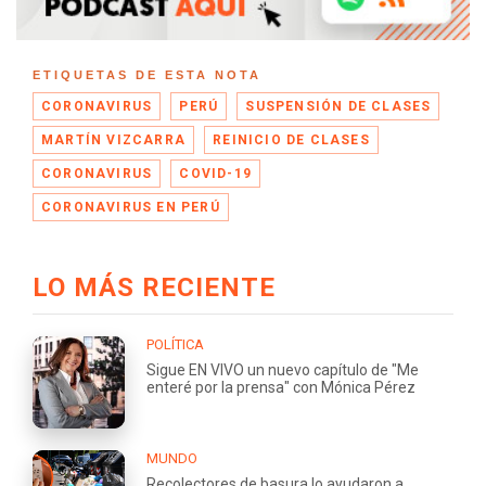
ETIQUETAS DE ESTA NOTA
CORONAVIRUS
PERÚ
SUSPENSIÓN DE CLASES
MARTÍN VIZCARRA
REINICIO DE CLASES
CORONAVIRUS
COVID-19
CORONAVIRUS EN PERÚ
LO MÁS RECIENTE
POLÍTICA
Sigue EN VIVO un nuevo capítulo de "Me
enteré por la prensa" con Mónica Pérez
MUNDO
Recolectores de basura lo ayudaron a