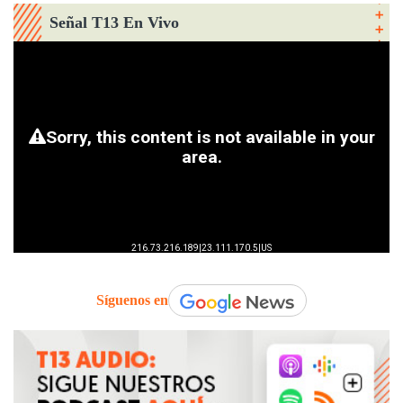
Señal T13 En Vivo
Síguenos en