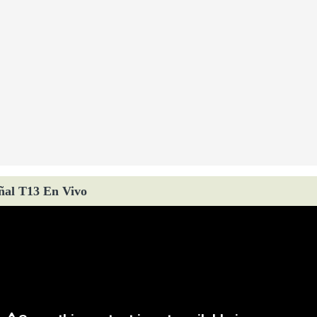
ñal T13 En Vivo