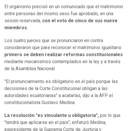
El organismo precisó en un comunicado que el matrimonio
entre personas del mismo sexo fue aprobado, en una
sesión reservada,
con el voto de cinco de sus nueve
miembros.
Los cuatro jueces que se pronunciaron en contra
consideraron que para reconocer el matrimonio igualitario
primero se deben realizar reformas constitucionales
mediante mecanismos contemplados en la ley y a través
de la Asamblea Nacional.
"El pronunciamiento es obligatorio en el país porque las
decisiones de la Corte Constitucional obligan a las
autoridades ecuatorianas" a acatarlas, dijo a la AFP el
constitucionalista Gustavo Medina.
La resolución "es vinculante u obligatoria",
por lo que
"tendrá que aplicarse en el país", enfatizó Medina,
expresidente de la Suprema Corte de Justicia y