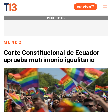
☰
PUBLICIDAD
MUNDO
Corte Constitucional de Ecuador
aprueba matrimonio igualitario