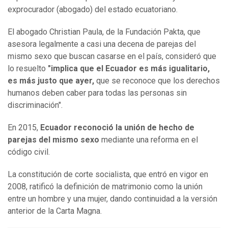
exprocurador (abogado) del estado ecuatoriano.
El abogado Christian Paula, de la Fundación Pakta, que
asesora legalmente a casi una decena de parejas del
mismo sexo que buscan casarse en el país, consideró que
lo resuelto
"implica que el Ecuador es más igualitario,
es más justo que ayer,
que se reconoce que los derechos
humanos deben caber para todas las personas sin
discriminación".
En 2015,
Ecuador reconoció la unión de hecho de
parejas del mismo sexo
mediante una reforma en el
código civil.
La constitución de corte socialista, que entró en vigor en
2008, ratificó la definición de matrimonio como la unión
entre un hombre y una mujer, dando continuidad a la versión
anterior de la Carta Magna.