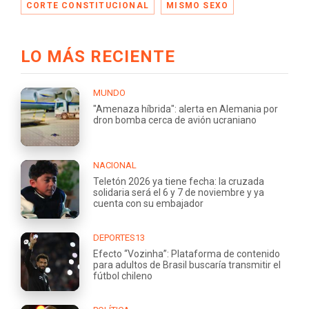
CORTE CONSTITUCIONAL
MISMO SEXO
LO MÁS RECIENTE
MUNDO
"Amenaza híbrida": alerta en Alemania por
dron bomba cerca de avión ucraniano
NACIONAL
Teletón 2026 ya tiene fecha: la cruzada
solidaria será el 6 y 7 de noviembre y ya
cuenta con su embajador
DEPORTES13
Efecto “Vozinha”: Plataforma de contenido
para adultos de Brasil buscaría transmitir el
fútbol chileno