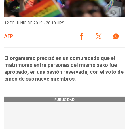
12 DE JUNIO DE 2019 - 20:10 HRS.
AFP
El organismo precisó en un comunicado que el
matrimonio entre personas del mismo sexo fue
aprobado, en una sesión reservada, con el voto de
cinco de sus nueve miembros.
PUBLICIDAD