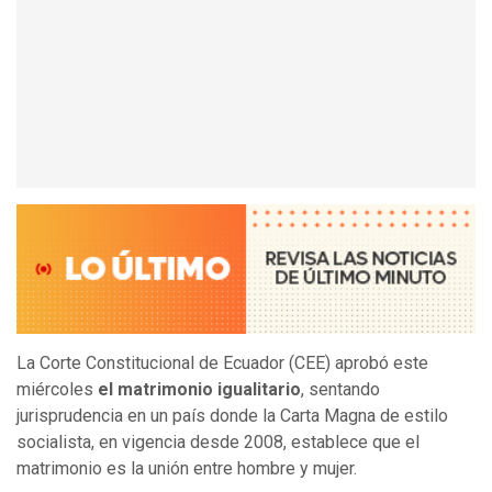
La Corte Constitucional de Ecuador (CEE) aprobó este
miércoles
el matrimonio igualitario
, sentando
jurisprudencia en un país donde la Carta Magna de estilo
socialista, en vigencia desde 2008, establece que el
matrimonio es la unión entre hombre y mujer.