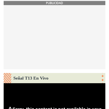
PUBLICIDAD
Señal T13 En Vivo