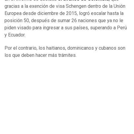
gracias a la exención de visa Schengen dentro de la Unión
Europea desde diciembre de 2015, logró escalar hasta la
posición 50, después de sumar 26 naciones que ya no le
piden visado para ingresar a sus países, superando a Perú
y Ecuador.
Por el contrario, los haitianos, dominicanos y cubanos son
los que deben hacer más trámites.