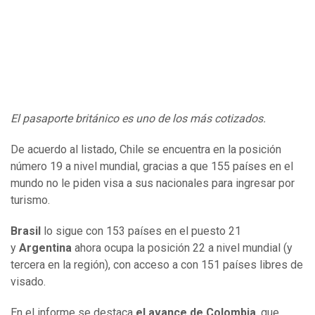
El pasaporte británico es uno de los más cotizados.
De acuerdo al listado, Chile se encuentra en la posición
número 19 a nivel mundial, gracias a que 155 países en el
mundo no le piden visa a sus nacionales para ingresar por
turismo.
Brasil
lo sigue con 153 países en el puesto 21
y
Argentina
ahora ocupa la posición 22 a nivel mundial (y
tercera en la región), con acceso a con 151 países libres de
visado.
En el informe se destaca
el avance de Colombia
, que