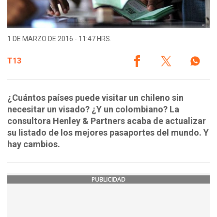
1 DE MARZO DE 2016 - 11:47 HRS.
T13
¿Cuántos países puede visitar un chileno sin
necesitar un visado? ¿Y un colombiano? La
consultora Henley & Partners acaba de actualizar
su listado de los mejores pasaportes del mundo. Y
hay cambios.
PUBLICIDAD