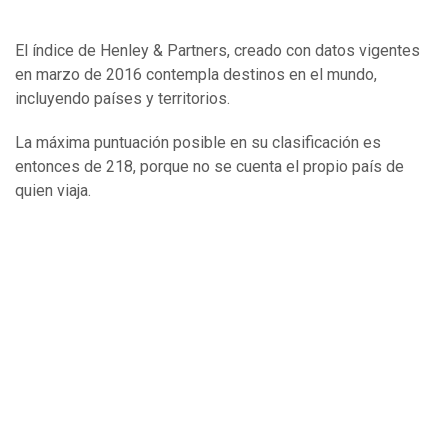
El índice de Henley & Partners, creado con datos vigentes
en marzo de 2016 contempla destinos en el mundo,
incluyendo países y territorios.
La máxima puntuación posible en su clasificación es
entonces de 218, porque no se cuenta el propio país de
quien viaja.