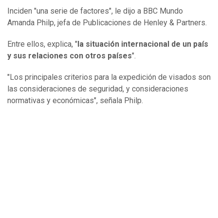
Inciden "una serie de factores", le dijo a BBC Mundo
Amanda Philp, jefa de Publicaciones de Henley & Partners.
Entre ellos, explica, "
la situación internacional de un país
y sus relaciones con otros países
".
"Los principales criterios para la expedición de visados son
las consideraciones de seguridad, y consideraciones
normativas y económicas", señala Philp.