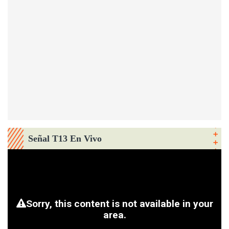
Señal T13 En Vivo