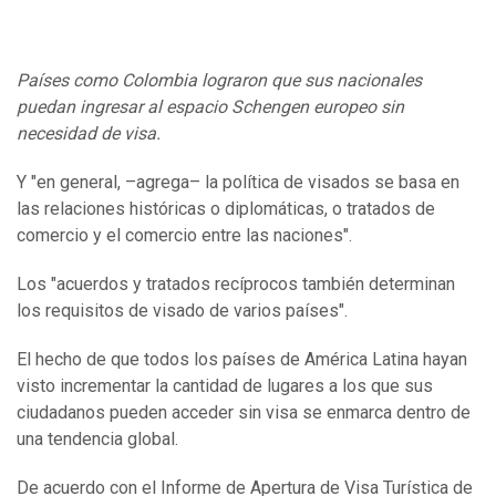
Países como Colombia lograron que sus nacionales
puedan ingresar al espacio Schengen europeo sin
necesidad de visa.
Y "en general, –agrega– la política de visados se basa en
las relaciones históricas o diplomáticas, o tratados de
comercio y el comercio entre las naciones".
Los "acuerdos y tratados recíprocos también determinan
los requisitos de visado de varios países".
El hecho de que todos los países de América Latina hayan
visto incrementar la cantidad de lugares a los que sus
ciudadanos pueden acceder sin visa se enmarca dentro de
una tendencia global.
De acuerdo con el Informe de Apertura de Visa Turística de