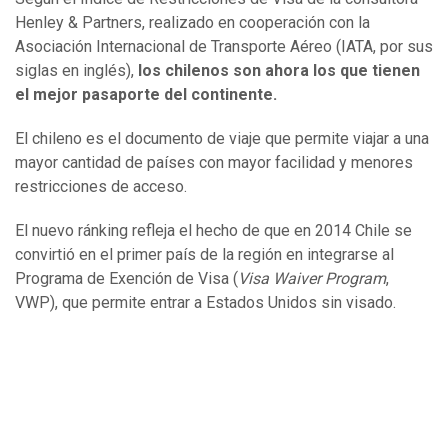
Henley & Partners, realizado en cooperación con la
Asociación Internacional de Transporte Aéreo (IATA, por sus
siglas en inglés),
los chilenos son ahora los que tienen
el mejor pasaporte del continente.
El chileno es el documento de viaje que permite viajar a una
mayor cantidad de países con mayor facilidad y menores
restricciones de acceso.
El nuevo ránking refleja el hecho de que en 2014 Chile se
convirtió en el primer país de la región en integrarse al
Programa de Exención de Visa (
Visa Waiver Program
,
VWP), que permite entrar a Estados Unidos sin visado.