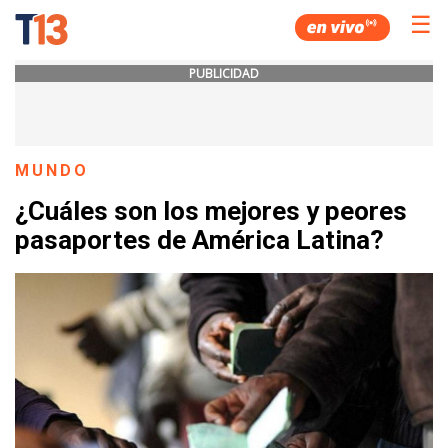
☰
PUBLICIDAD
MUNDO
¿Cuáles son los mejores y peores
pasaportes de América Latina?