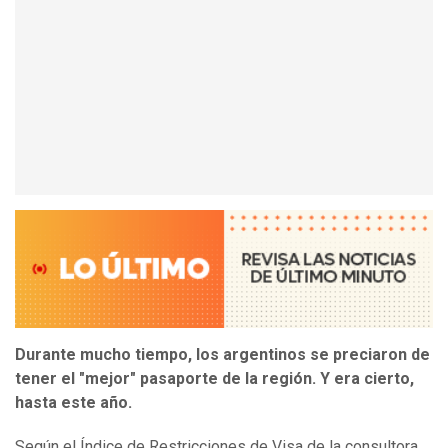
Durante mucho tiempo, los argentinos se preciaron de
tener el "mejor" pasaporte de la región. Y era cierto,
hasta este año.
Según el Índice de Restricciones de Visa de la consultora