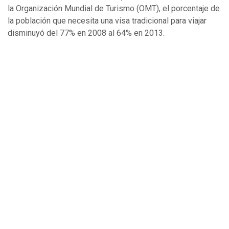
la Organización Mundial de Turismo (OMT), el porcentaje de
la población que necesita una visa tradicional para viajar
disminuyó del 77% en 2008 al 64% en 2013.