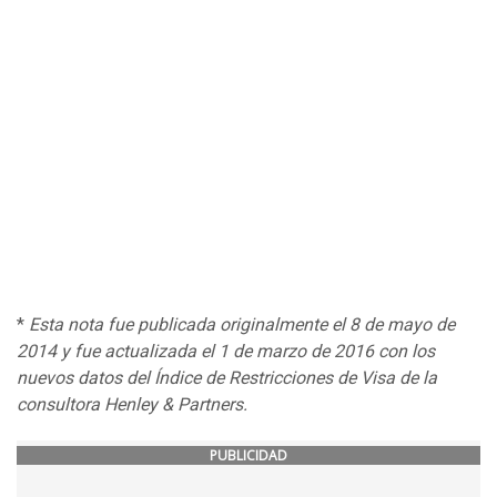
*
Esta nota fue publicada originalmente el 8 de mayo de
2014 y fue actualizada el 1 de marzo de 2016 con los
nuevos datos del Índice de Restricciones de Visa de la
consultora Henley & Partners.
PUBLICIDAD