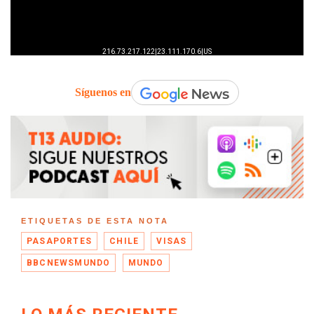
Síguenos en
ETIQUETAS DE ESTA NOTA
PASAPORTES
CHILE
VISAS
BBCNEWSMUNDO
MUNDO