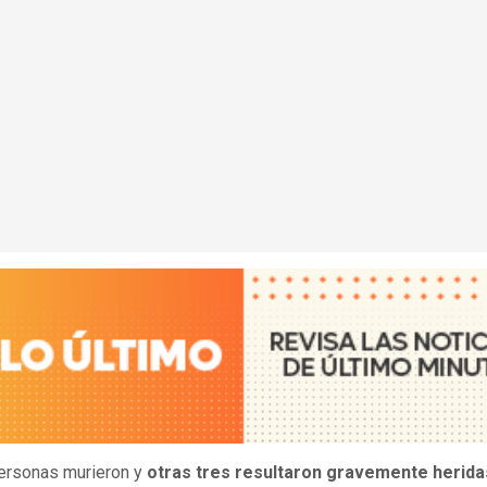
ersonas murieron y
otras tres resultaron gravemente herida