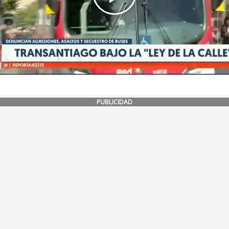
PUBLICIDAD