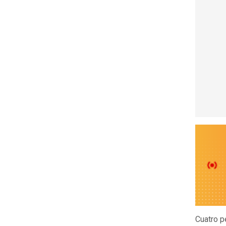
Cuatro p