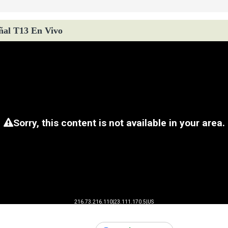
ñal T13 En Vivo