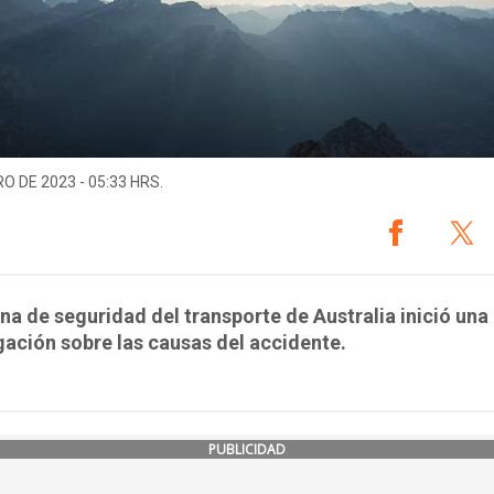
O DE 2023 - 05:33 HRS.
ina de seguridad del transporte de Australia inició una
gación sobre las causas del accidente.
PUBLICIDAD