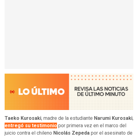
Taeko Kurosaki
, madre de la estudiante
Narumi Kurosaki
,
entregó su testimonio
por primera vez en el marco del
juicio contra el chileno
Nicolás Zepeda
por el asesinato de