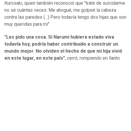
Kurosaki, quien también reconoció que "traté de suicidarme
no sé cuántas veces. Me ahogué, me golpeé la cabeza
contra las paredes (...) Pero todavía tengo dos hijas que son
muy queridas para mí".
"Les pido una cosa. Si Narumi hubiera estado viva
todavía hoy, podría haber contribuido a construir un
mundo mejor. No olviden el hecho de que mi hija vivió
en este lugar, en este país"
, cerró, rompiendo en llanto.