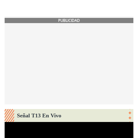
PUBLICIDAD
Señal T13 En Vivo