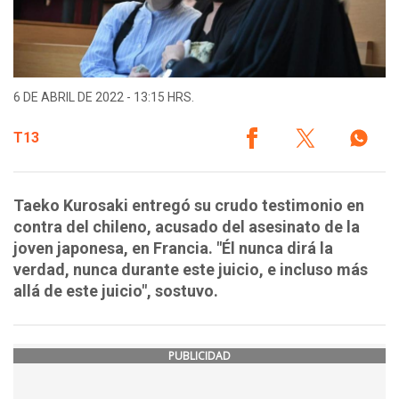
6 DE ABRIL DE 2022 - 13:15 HRS.
T13
Taeko Kurosaki entregó su crudo testimonio en
contra del chileno, acusado del asesinato de la
joven japonesa, en Francia. "Él nunca dirá la
verdad, nunca durante este juicio, e incluso más
allá de este juicio", sostuvo.
PUBLICIDAD