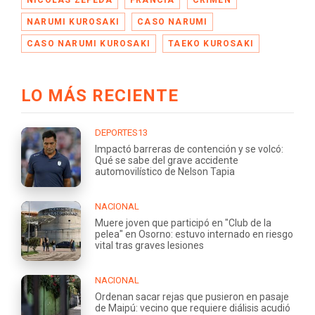
NARUMI KUROSAKI
CASO NARUMI
CASO NARUMI KUROSAKI
TAEKO KUROSAKI
LO MÁS RECIENTE
DEPORTES13
Impactó barreras de contención y se volcó:
Qué se sabe del grave accidente
automovilístico de Nelson Tapia
NACIONAL
Muere joven que participó en "Club de la
pelea" en Osorno: estuvo internado en riesgo
vital tras graves lesiones
NACIONAL
Ordenan sacar rejas que pusieron en pasaje
de Maipú: vecino que requiere diálisis acudió