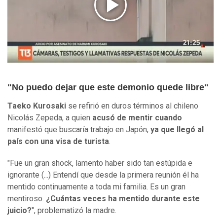
"No puedo dejar que este demonio quede libre"
Taeko Kurosaki
se refirió en duros términos al chileno
Nicolás Zepeda, a quien
acusó de mentir cuando
manifestó que buscaría trabajo en Japón,
ya que llegó al
país con una visa de turista
.
"Fue un gran shock, lamento haber sido tan estúpida e
ignorante (...) Entendí que desde la primera reunión él ha
mentido continuamente a toda mi familia. Es un gran
mentiroso.
¿Cuántas veces ha mentido durante este
juicio?
", problematizó la madre.