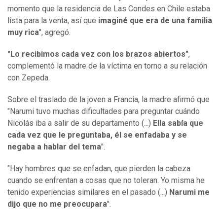
momento que la residencia de Las Condes en Chile estaba
lista para la venta, así que
imaginé que era de una familia
muy rica
", agregó.
"Lo recibimos cada vez con los brazos abiertos"
,
complementó la madre de la víctima en torno a su relación
con Zepeda.
Sobre el traslado de la joven a Francia, la madre afirmó que
"Narumi tuvo muchas dificultades para preguntar cuándo
Nicolás iba a salir de su departamento (...)
Ella sabía que
cada vez que le preguntaba, él se enfadaba y se
negaba a hablar del tema
".
"Hay hombres que se enfadan, que pierden la cabeza
cuando se enfrentan a cosas que no toleran. Yo misma he
tenido experiencias similares en el pasado (...)
Narumi me
dijo que no me preocupara
".