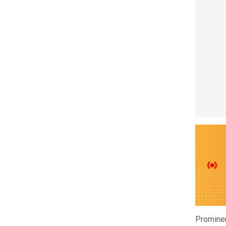
Prominen