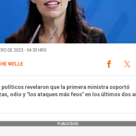
ERO DE 2023 - 04:30 HRS.
HE WELLE
 políticos revelaron que la primera ministra soportó
s, odio y "los ataques más feos" en los últimos dos a
PUBLICIDAD