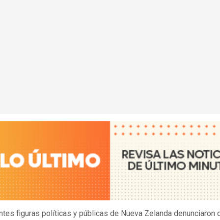
tes figuras políticas y públicas de Nueva Zelanda denunciaron 