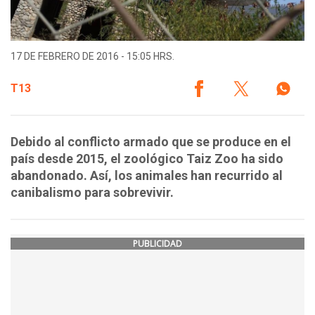
17 DE FEBRERO DE 2016 - 15:05 HRS.
T13
Debido al conflicto armado que se produce en el
país desde 2015, el zoológico Taiz Zoo ha sido
abandonado. Así, los animales han recurrido al
canibalismo para sobrevivir.
PUBLICIDAD