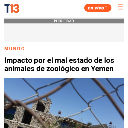
☰
PUBLICIDAD
MUNDO
Impacto por el mal estado de los
animales de zoológico en Yemen