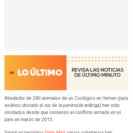
Alrededor de 280 animales de un Zoológico en Yemen (país
asiático ubicado al sur de la península arábiga) han sido
olvidados desde que comenzó el conflicto armado en el
país en marzo de 2015.
Según el periódico
Daily Mail,
varios voluntarios han