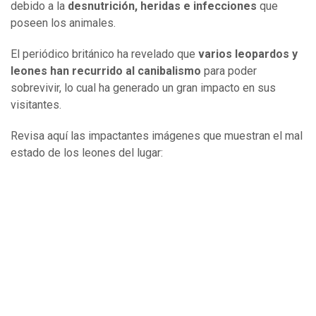
debido a la
desnutrición, heridas e infecciones
que
poseen los animales.
El periódico británico ha revelado que
varios leopardos y
leones han recurrido al canibalismo
para poder
sobrevivir, lo cual ha generado un gran impacto en sus
visitantes.
Revisa aquí las impactantes imágenes que muestran el mal
estado de los leones del lugar: