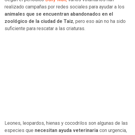
realizado campañas por redes sociales para ayudar a los
animales que se encuentran abandonados en el
zoológico de la ciudad de Taiz
, pero eso aún no ha sido
suficiente para rescatar a las criaturas.
Leones, leopardos, hienas y cocodrilos son algunas de las
especies que
necesitan ayuda veterinaria
con urgencia,