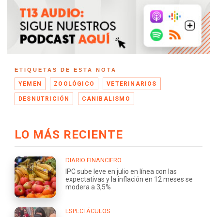
ETIQUETAS DE ESTA NOTA
YEMEN
ZOOLÓGICO
VETERINARIOS
DESNUTRICIÓN
CANIBALISMO
LO MÁS RECIENTE
DIARIO FINANCIERO
IPC sube leve en julio en línea con las
expectativas y la inflación en 12 meses se
modera a 3,5%
ESPECTÁCULOS