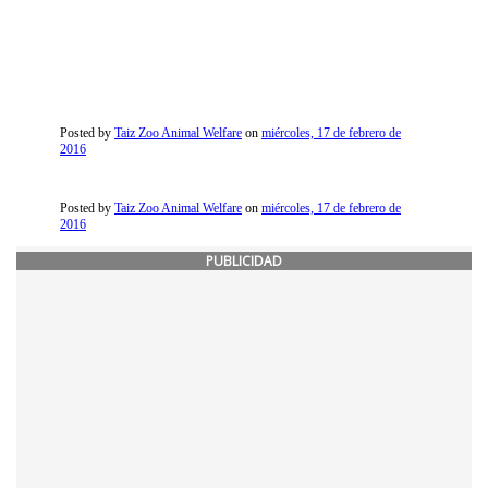
Posted by
Taiz Zoo Animal Welfare
on
miércoles, 17 de febrero de
2016
Posted by
Taiz Zoo Animal Welfare
on
miércoles, 17 de febrero de
2016
PUBLICIDAD