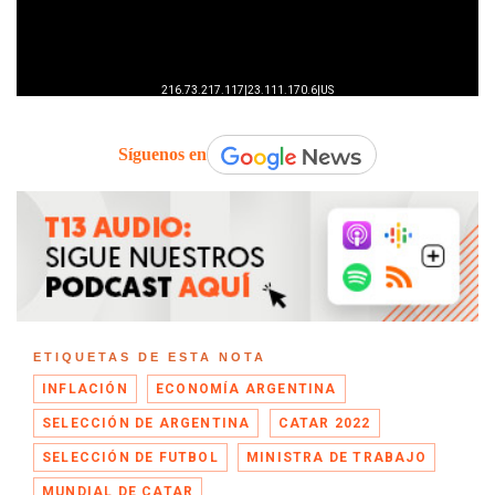
Síguenos en
ETIQUETAS DE ESTA NOTA
INFLACIÓN
ECONOMÍA ARGENTINA
SELECCIÓN DE ARGENTINA
CATAR 2022
SELECCIÓN DE FUTBOL
MINISTRA DE TRABAJO
MUNDIAL DE CATAR