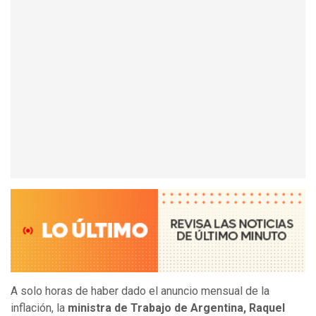
A solo horas de haber dado el anuncio mensual de la
inflación, la
ministra de Trabajo de Argentina, Raquel