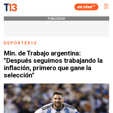
☰
PUBLICIDAD
DEPORTES13
Min. de Trabajo argentina:
"Después seguimos trabajando la
inflación, primero que gane la
selección"