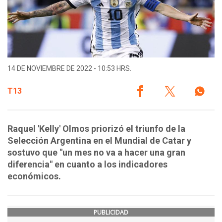
14 DE NOVIEMBRE DE 2022 - 10:53 HRS.
T13
Raquel 'Kelly' Olmos priorizó el triunfo de la
Selección Argentina en el Mundial de Catar y
sostuvo que "un mes no va a hacer una gran
diferencia" en cuanto a los indicadores
económicos.
PUBLICIDAD