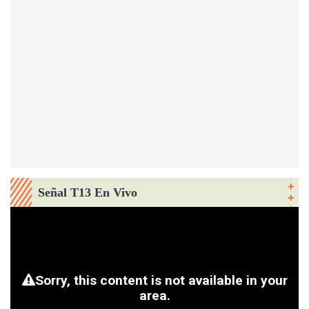
Señal T13 En Vivo