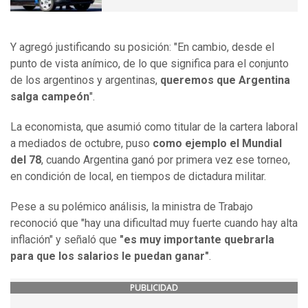
Y agregó justificando su posición: "En cambio, desde el
punto de vista anímico, de lo que significa para el conjunto
de los argentinos y argentinas,
queremos que Argentina
salga campeón
".
La economista, que asumió como titular de la cartera laboral
a mediados de octubre, puso
como ejemplo el Mundial
del 78
, cuando Argentina ganó por primera vez ese torneo,
en condición de local, en tiempos de dictadura militar.
Pese a su polémico análisis, la ministra de Trabajo
reconoció que "hay una dificultad muy fuerte cuando hay alta
inflación" y señaló que
"es muy importante quebrarla
para que los salarios le puedan ganar"
.
PUBLICIDAD