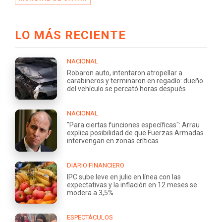
LO MÁS RECIENTE
NACIONAL
Robaron auto, intentaron atropellar a
carabineros y terminaron en regadío: dueño
del vehículo se percató horas después
NACIONAL
"Para ciertas funciones específicas": Arrau
explica posibilidad de que Fuerzas Armadas
intervengan en zonas críticas
DIARIO FINANCIERO
IPC sube leve en julio en línea con las
expectativas y la inflación en 12 meses se
modera a 3,5%
ESPECTÁCULOS