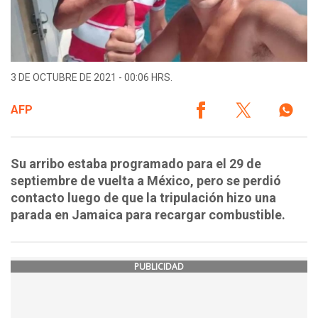
3 DE OCTUBRE DE 2021 - 00:06 HRS.
AFP
Su arribo estaba programado para el 29 de
septiembre de vuelta a México, pero se perdió
contacto luego de que la tripulación hizo una
parada en Jamaica para recargar combustible.
PUBLICIDAD