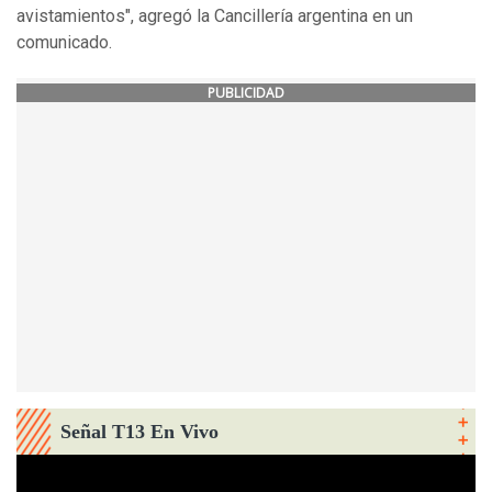
avistamientos", agregó la Cancillería argentina en un
comunicado.
PUBLICIDAD
Señal T13 En Vivo