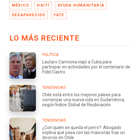
MÉXICO
HAITÍ
AYUDA HUMANITARIA
DESAPARECIDO
YATE
LO MÁS RECIENTE
POLÍTICA
Lautaro Carmona viajó a Cuba para
participar en actividades por el centenario de
Fidel Castro
TENDENCIAS
Chile está entre los mejores países para
comenzar una nueva vida en Sudamérica,
según Índice Global de Reubicación
TENDENCIAS
¿Con quién se queda el perro?: Abogado
explica qué pasa con las mascotas tras un
divorcio en Chile