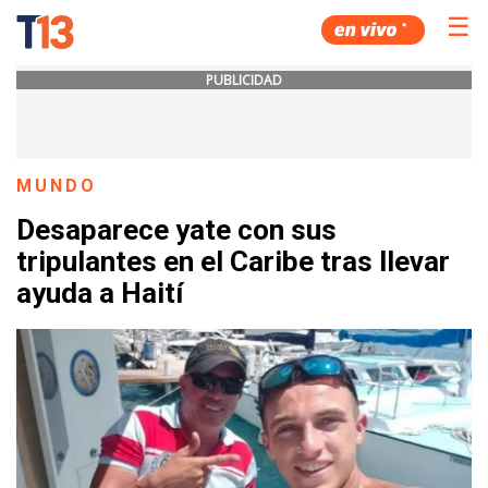
☰
PUBLICIDAD
MUNDO
Desaparece yate con sus
tripulantes en el Caribe tras llevar
ayuda a Haití