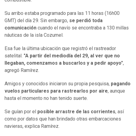
Su arribo estaba programado para las 11 horas (16h00
GMT) del día 29. Sin embargo,
se perdió toda
comunicación
cuando el navío se encontraba a 130 millas
náuticas de la isla Cozumel.
Esa fue la última ubicación que registró el rastreador
satelital.
"A partir del mediodía del 29, al ver que no
llegaban, comenzamos a buscarlos y a pedir apoyo"
,
agregó Ramírez.
Amigos y conocidos iniciaron su propia pesquisa,
pagando
vuelos particulares para rastrearlos por aire
, aunque
hasta el momento no han tenido suerte.
Se guían por el
posible arrastre de las corrientes
, así
como por datos que han brindado otras embarcaciones
navieras, explica Ramírez.