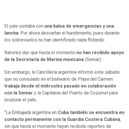
El yate contaba con
una balsa de emergencias y una
lancha
. Por ahora descartan el hundimiento, pues durante
los sobrevuelos no han identificado nada flotando.
Ramírez dijo que hasta el momento
no han recibido apoyo
de la Secretaría de Marina mexicana
(Semar).
Sin embargo, la Cancillería argentina informó este sábado
que su consulado en el balneario de Playa del Carmen
trabaja desde el miércoles pasado en colaboración
con la Semar
y la Capitanía del Puerto de Cozumel para
localizar el yate.
"La Embajada argentina en
Cuba también se encuentra en
contacto permanente con la Guardia Costera Cubana
,
sin que hasta el momento hayan recibido reportes de