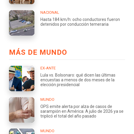
NACIONAL
Hasta 184 km/h: ocho conductores fueron
detenidos por conducción temeraria
MÁS DE MUNDO
EX-ANTE
Lula vs. Bolsonaro: qué dicen las últimas
encuestas a menos de dos meses de la
elección presidencial
MUNDO
OPS emite alerta por alza de casos de
sarampión en América: A julio de 2026 ya se
triplicó el total del año pasado
MUNDO