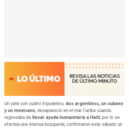
Un yate con cuatro tripulantes,
dos argentinos, un cubano
y un mexicano
, desapareció en el mar Caribe cuando
regresaba de
llevar ayuda humanitaria a Haití
, por lo se
efectúa una intensa búsqueda, confirmaron este sábado un