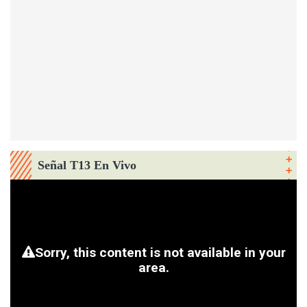
Señal T13 En Vivo