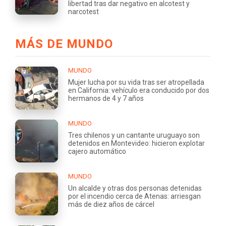
libertad tras dar negativo en alcotest y
narcotest
MÁS DE MUNDO
MUNDO
Mujer lucha por su vida tras ser atropellada
en California: vehículo era conducido por dos
hermanos de 4 y 7 años
MUNDO
Tres chilenos y un cantante uruguayo son
detenidos en Montevideo: hicieron explotar
cajero automático
MUNDO
Un alcalde y otras dos personas detenidas
por el incendio cerca de Atenas: arriesgan
más de diez años de cárcel