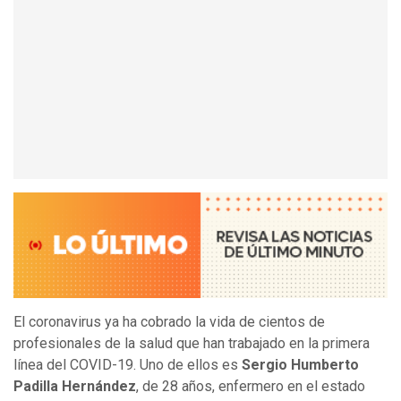
El coronavirus ya ha cobrado la vida de cientos de
profesionales de la salud que han trabajado en la primera
línea del COVID-19. Uno de ellos es
Sergio Humberto
Padilla Hernández
, de 28 años, enfermero en el estado