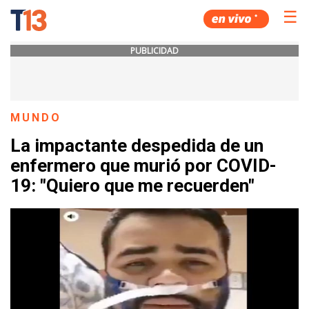
☰
PUBLICIDAD
MUNDO
La impactante despedida de un
enfermero que murió por COVID-
19: "Quiero que me recuerden"