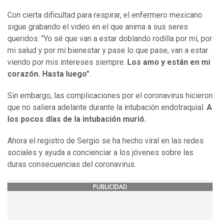
Con cierta dificultad para respirar, el enfermero mexicano
sigue grabando el video en el que anima a sus seres
queridos: "Yo sé que van a estar doblando rodilla por mí, por
mi salud y por mi bienestar y pase lo que pase, van a estar
viendo por mis intereses siempre.
Los amo y están en mi
corazón. Hasta luego"
.
Sin embargo, las complicaciones por el coronavirus hicieron
que no saliera adelante durante la intubación endotraquial.
A
los pocos días de la intubación murió.
Ahora el registro de Sergio se ha hecho viral en las redes
sociales y ayuda a concienciar a los jóvenes sobre las
duras consecuencias del coronavirus.
PUBLICIDAD