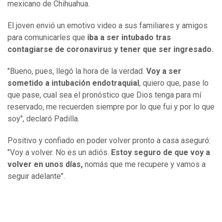
mexicano de Chihuahua.
El joven envió un emotivo video a sus familiares y amigos
para comunicarles que
iba a ser intubado tras
contagiarse de coronavirus y tener que ser ingresado.
"Bueno, pues, llegó la hora de la verdad.
Voy a ser
sometido a intubación endotraquial
, quiero que, pase lo
que pase, cual sea el pronóstico que Dios tenga para mí
reservado, me recuerden siempre por lo que fui y por lo que
soy", declaró Padilla.
Positivo y confiado en poder volver pronto a casa aseguró:
"Voy a volver. No es un adiós.
Estoy seguro de que voy a
volver en unos días,
nomás que me recupere y vamos a
seguir adelante".