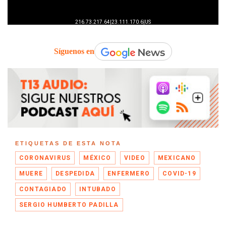
Síguenos en
ETIQUETAS DE ESTA NOTA
CORONAVIRUS
MÉXICO
VIDEO
MEXICANO
MUERE
DESPEDIDA
ENFERMERO
COVID-19
CONTAGIADO
INTUBADO
SERGIO HUMBERTO PADILLA