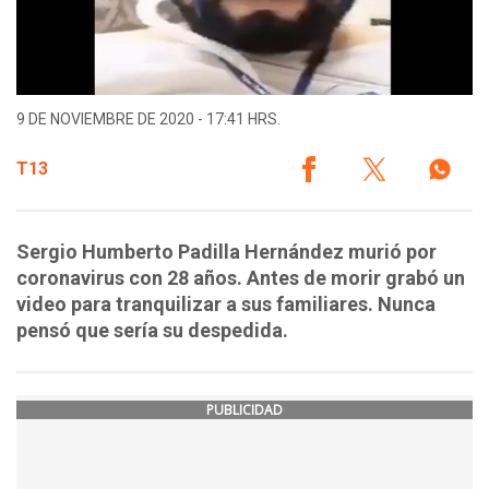
9 DE NOVIEMBRE DE 2020 - 17:41 HRS.
T13
Sergio Humberto Padilla Hernández murió por
coronavirus con 28 años. Antes de morir grabó un
video para tranquilizar a sus familiares. Nunca
pensó que sería su despedida.
PUBLICIDAD