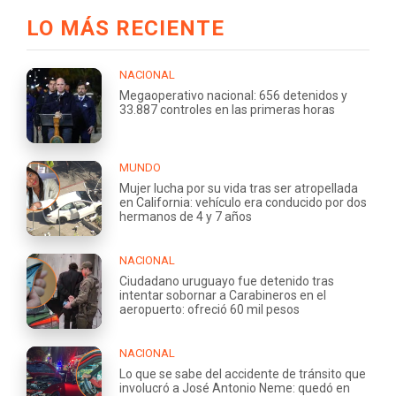
LO MÁS RECIENTE
NACIONAL
Megaoperativo nacional: 656 detenidos y
33.887 controles en las primeras horas
MUNDO
Mujer lucha por su vida tras ser atropellada
en California: vehículo era conducido por dos
hermanos de 4 y 7 años
NACIONAL
Ciudadano uruguayo fue detenido tras
intentar sobornar a Carabineros en el
aeropuerto: ofreció 60 mil pesos
NACIONAL
Lo que se sabe del accidente de tránsito que
involucró a José Antonio Neme: quedó en