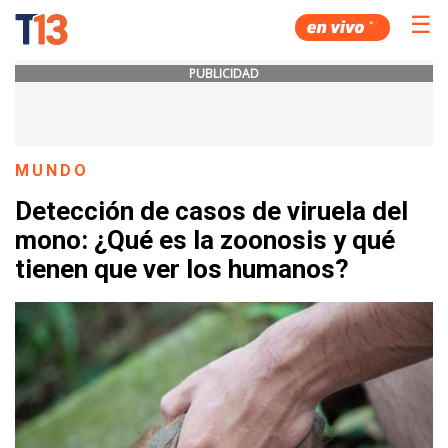
☰
PUBLICIDAD
MUNDO
Detección de casos de viruela del
mono: ¿Qué es la zoonosis y qué
tienen que ver los humanos?