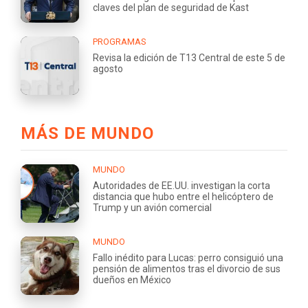
claves del plan de seguridad de Kast
PROGRAMAS
Revisa la edición de T13 Central de este 5 de
agosto
MÁS DE MUNDO
MUNDO
Autoridades de EE.UU. investigan la corta
distancia que hubo entre el helicóptero de
Trump y un avión comercial
MUNDO
Fallo inédito para Lucas: perro consiguió una
pensión de alimentos tras el divorcio de sus
dueños en México