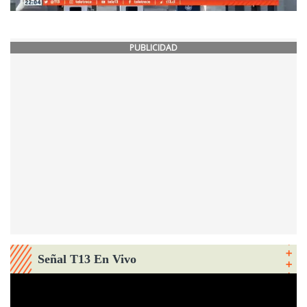
PUBLICIDAD
Señal T13 En Vivo