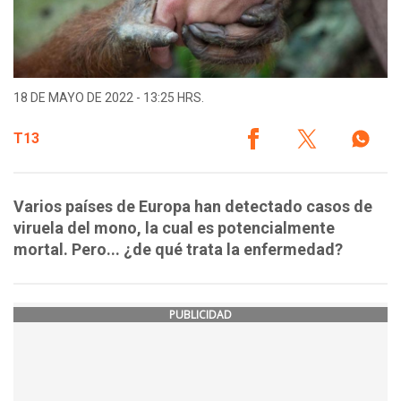
18 DE MAYO DE 2022 - 13:25 HRS.
T13
Varios países de Europa han detectado casos de
viruela del mono, la cual es potencialmente
mortal. Pero... ¿de qué trata la enfermedad?
PUBLICIDAD