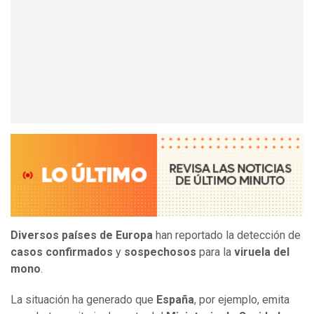
Diversos países de Europa
han reportado la detección de
casos confirmados
y
sospechosos
para la
viruela del
mono
.
La situación ha generado que
España
, por ejemplo, emita