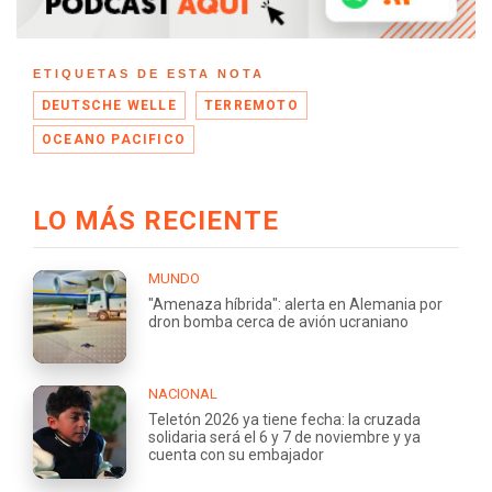
ETIQUETAS DE ESTA NOTA
DEUTSCHE WELLE
TERREMOTO
OCEANO PACIFICO
LO MÁS RECIENTE
MUNDO
"Amenaza híbrida": alerta en Alemania por
dron bomba cerca de avión ucraniano
NACIONAL
Teletón 2026 ya tiene fecha: la cruzada
solidaria será el 6 y 7 de noviembre y ya
cuenta con su embajador