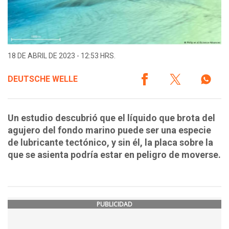
18 DE ABRIL DE 2023 - 12:53 HRS.
DEUTSCHE WELLE
Un estudio descubrió que el líquido que brota del
agujero del fondo marino puede ser una especie
de lubricante tectónico, y sin él, la placa sobre la
que se asienta podría estar en peligro de moverse.
PUBLICIDAD