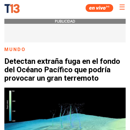
☰
PUBLICIDAD
MUNDO
Detectan extraña fuga en el fondo
del Océano Pacífico que podría
provocar un gran terremoto