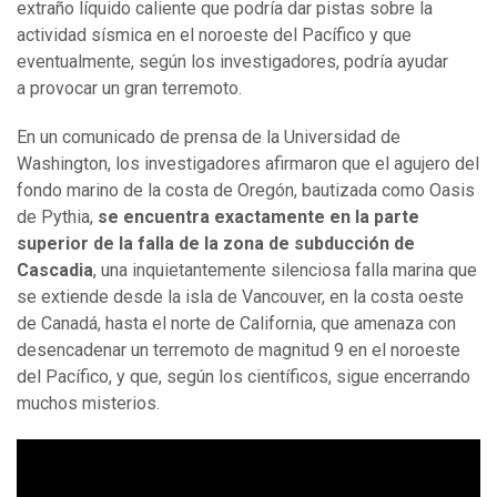
extraño líquido caliente que podría dar pistas sobre la
actividad sísmica en el noroeste del Pacífico y que
eventualmente, según los investigadores, podría ayudar
a provocar un gran terremoto.
En un comunicado de prensa de la Universidad de
Washington, los investigadores afirmaron que el agujero del
fondo marino de la costa de Oregón, bautizada como Oasis
de Pythia,
se encuentra exactamente en la parte
superior de la falla de la zona de subducción de
Cascadia
, una inquietantemente silenciosa falla marina que
se extiende desde la isla de Vancouver, en la costa oeste
de Canadá, hasta el norte de California, que amenaza con
desencadenar un terremoto de magnitud 9 en el noroeste
del Pacífico, y que, según los científicos, sigue encerrando
muchos misterios.