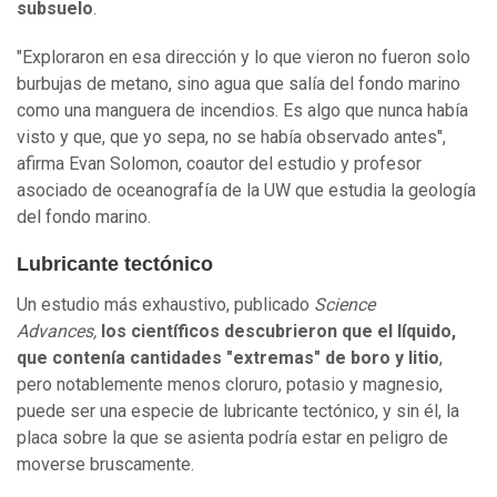
subsuelo
.
"Exploraron en esa dirección y lo que vieron no fueron solo
burbujas de metano, sino agua que salía del fondo marino
como una manguera de incendios. Es algo que nunca había
visto y que, que yo sepa, no se había observado antes",
afirma Evan Solomon, coautor del estudio y profesor
asociado de oceanografía de la UW que estudia la geología
del fondo marino.
Lubricante tectónico
Un estudio más exhaustivo, publicado
Science
Advances,
los científicos descubrieron que el líquido,
que contenía cantidades "extremas" de boro y litio
,
pero notablemente menos cloruro, potasio y magnesio,
puede ser una especie de lubricante tectónico, y sin él, la
placa sobre la que se asienta podría estar en peligro de
moverse bruscamente.