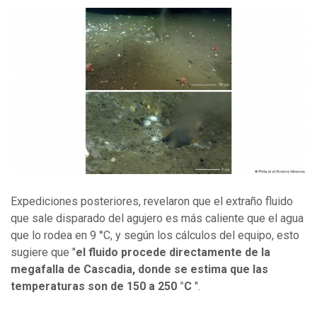
Expediciones posteriores, revelaron que el extraño fluido
que sale disparado del agujero es más caliente que el agua
que lo rodea en 9 °C, y según los cálculos del equipo, esto
sugiere que "
el fluido procede directamente de la
megafalla de Cascadia, donde se estima que las
temperaturas son de 150 a 250 °C
".