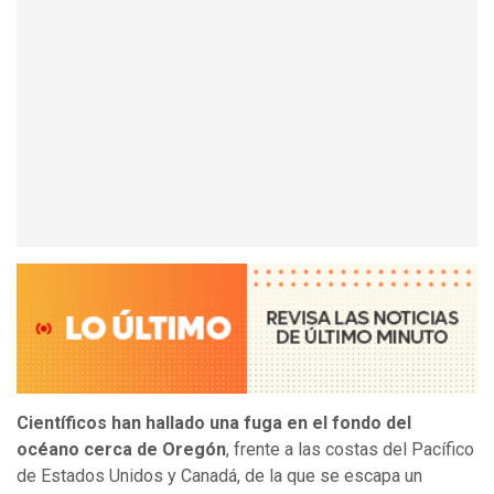
Científicos han hallado una fuga en el fondo del
océano cerca de Oregón
, frente a las costas del Pacífico
de Estados Unidos y Canadá, de la que se escapa un