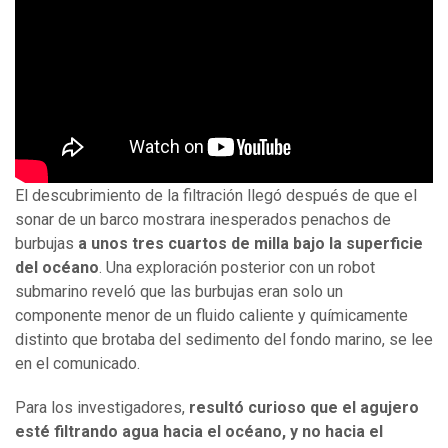
El descubrimiento de la filtración llegó después de que el
sonar de un barco mostrara inesperados penachos de
burbujas
a unos tres cuartos de milla bajo la superficie
del océano
. Una exploración posterior con un robot
submarino reveló que las burbujas eran solo un
componente menor de un fluido caliente y químicamente
distinto que brotaba del sedimento del fondo marino, se lee
en el comunicado.
Para los investigadores,
resultó curioso que el agujero
esté filtrando agua hacia el océano, y no hacia el