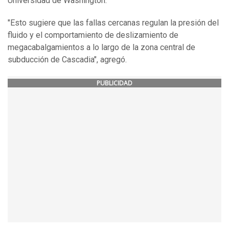
Universidad de Washington.
"Esto sugiere que las fallas cercanas regulan la presión del
fluido y el comportamiento de deslizamiento de
megacabalgamientos a lo largo de la zona central de
subducción de Cascadia", agregó.
PUBLICIDAD