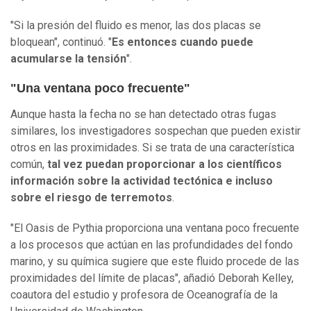
"Si la presión del fluido es menor, las dos placas se
bloquean", continuó. "
Es entonces cuando puede
acumularse la tensión
".
"Una ventana poco frecuente"
Aunque hasta la fecha no se han detectado otras fugas
similares, los investigadores sospechan que pueden existir
otros en las proximidades. Si se trata de una característica
común,
tal vez puedan proporcionar a los científicos
información sobre la actividad tectónica e incluso
sobre el riesgo de terremotos
.
"El Oasis de Pythia proporciona una ventana poco frecuente
a los procesos que actúan en las profundidades del fondo
marino, y su química sugiere que este fluido procede de las
proximidades del límite de placas", añadió Deborah Kelley,
coautora del estudio y profesora de Oceanografía de la