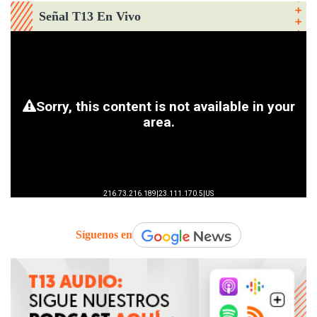
Señal T13 En Vivo
Síguenos en