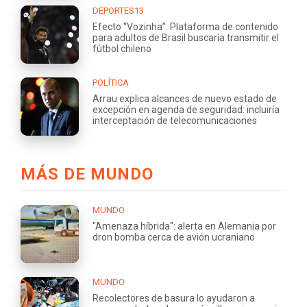
DEPORTES13
Efecto “Vozinha”: Plataforma de contenido
para adultos de Brasil buscaría transmitir el
fútbol chileno
POLÍTICA
Arrau explica alcances de nuevo estado de
excepción en agenda de seguridad: incluiría
interceptación de telecomunicaciones
MÁS DE MUNDO
MUNDO
"Amenaza híbrida": alerta en Alemania por
dron bomba cerca de avión ucraniano
MUNDO
Recolectores de basura lo ayudaron a