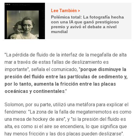
Lee También >
Polémica total: La fotografía hecha
con una IA que ganó prestigioso
premio y avivó el debate a nivel
mundial
"La pérdida de fluido de la interfaz de la megafalla de alta
mar a través de estas fallas de deslizamiento es
importante", señala el comunicado, "
porque disminuye la
presión del fluido entre las partículas de sedimento y,
por lo tanto, aumenta la fricción entre las placas
oceánicas y continentales
."
Solomon, por su parte, utilizó una metáfora para explicar el
fenómeno: "La zona de la falla de megaterremotos es como
una mesa de hockey de aire", y "si la presión del fluido es
alta, es como si el aire se encendiera, lo que significa que
hay menos fricción y las dos placas pueden deslizarse".