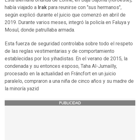
había viajado a
Irak
para reunirse con "sus hermanos",
según explicó durante el juicio que comenzó en abril de
2019. Durante varios meses, integró la policía en Faluya y
Mosul, donde patrullaba armada.
Esta fuerza de seguridad controlaba sobre todo el respeto
de las reglas vestimentarias y de comportamiento
establecidas por los yihadistas. En el verano de 2015, la
condenada y su entonces esposo, Taha Al-Jumailly,
procesado en la actualidad en Fráncfort en un juicio
paralelo, compraron a una niña de cinco años y su madre de
la minoría yazid
PUBLICIDAD