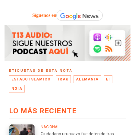
Síguenos en
ETIQUETAS DE ESTA NOTA
ESTADO ISLAMICO
IRAK
ALEMANIA
EI
NOIA
LO MÁS RECIENTE
NACIONAL
Ciudadano uruguayo fue detenido tras