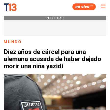
☰
PUBLICIDAD
MUNDO
Diez años de cárcel para una
alemana acusada de haber dejado
morir una niña yazidí