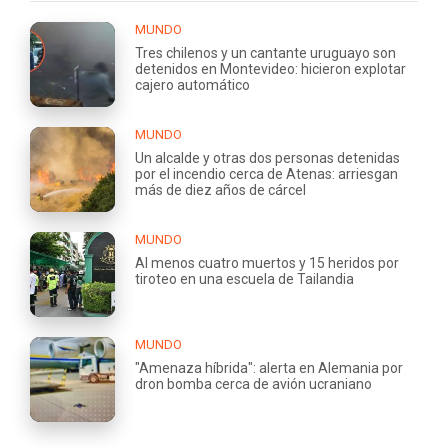
MUNDO
Tres chilenos y un cantante uruguayo son
detenidos en Montevideo: hicieron explotar
cajero automático
MUNDO
Un alcalde y otras dos personas detenidas
por el incendio cerca de Atenas: arriesgan
más de diez años de cárcel
MUNDO
Al menos cuatro muertos y 15 heridos por
tiroteo en una escuela de Tailandia
MUNDO
"Amenaza híbrida": alerta en Alemania por
dron bomba cerca de avión ucraniano