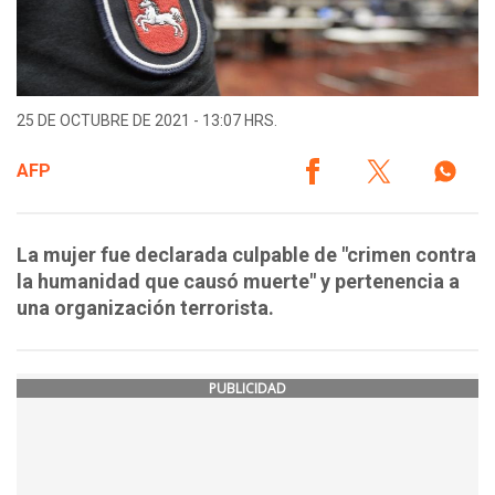
25 DE OCTUBRE DE 2021 - 13:07 HRS.
AFP
La mujer fue declarada culpable de "crimen contra
la humanidad que causó muerte" y pertenencia a
una organización terrorista.
PUBLICIDAD