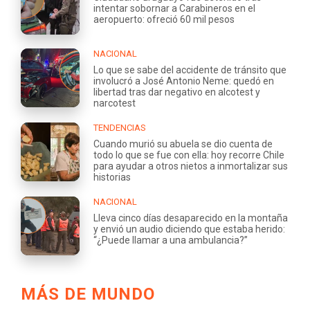
intentar sobornar a Carabineros en el
aeropuerto: ofreció 60 mil pesos
NACIONAL
Lo que se sabe del accidente de tránsito que
involucró a José Antonio Neme: quedó en
libertad tras dar negativo en alcotest y
narcotest
TENDENCIAS
Cuando murió su abuela se dio cuenta de
todo lo que se fue con ella: hoy recorre Chile
para ayudar a otros nietos a inmortalizar sus
historias
NACIONAL
Lleva cinco días desaparecido en la montaña
y envió un audio diciendo que estaba herido:
“¿Puede llamar a una ambulancia?”
MÁS DE MUNDO