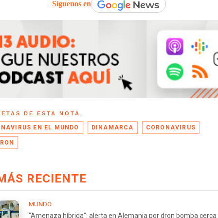
Síguenos en
UETAS DE ESTA NOTA
NAVIRUS EN EL MUNDO
DINAMARCA
CORONAVIRUS
CRON
MÁS RECIENTE
MUNDO
"Amenaza híbrida": alerta en Alemania por dron bomba cerca