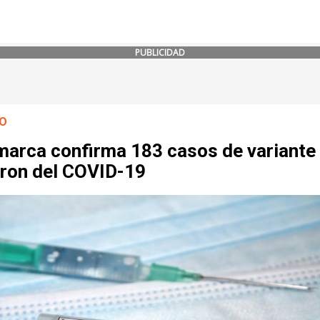
PUBLICIDAD
O
marca confirma 183 casos de variante
ron del COVID-19