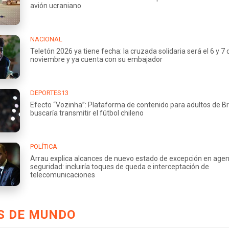
avión ucraniano
NACIONAL
Teletón 2026 ya tiene fecha: la cruzada solidaria será el 6 y 7 
noviembre y ya cuenta con su embajador
DEPORTES13
Efecto “Vozinha”: Plataforma de contenido para adultos de Br
buscaría transmitir el fútbol chileno
POLÍTICA
Arrau explica alcances de nuevo estado de excepción en age
seguridad: incluiría toques de queda e interceptación de
telecomunicaciones
S DE MUNDO