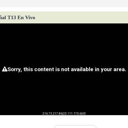
ñal T13 En Vivo