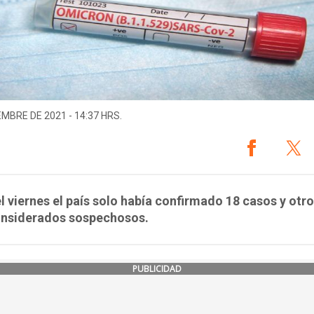
EMBRE DE 2021 - 14:37 HRS.
l viernes el país solo había confirmado 18 casos y otr
onsiderados sospechosos.
PUBLICIDAD