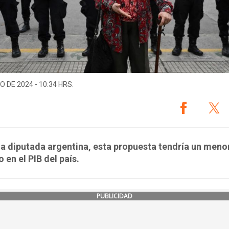
O DE 2024 - 10:34 HRS.
a diputada argentina, esta propuesta tendría un meno
 en el PIB del país.
PUBLICIDAD