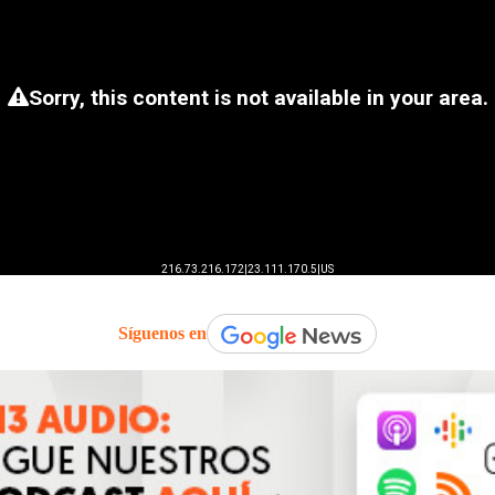
Síguenos en