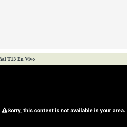
ñal T13 En Vivo