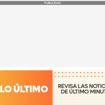
PUBLICIDAD