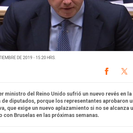
TIEMBRE DE 2019 - 15:20 HRS.
er ministro del Reino Unido sufrió un nuevo revés en la
 de diputados, porque los representantes aprobaron 
iva, que exige un nuevo aplazamiento si no se alcanza 
o con Bruselas en las próximas semanas.