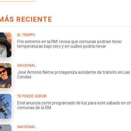
MÁS RECIENTE
EL TIEMPO
Frío extremo en la RM: revisa qué comunas podrían tener
temperaturas bajo cero y en cuáles podría nevar
NACIONAL
José Antonio Neme protagoniza accidente de tránsito en Las
Condes
TE PUEDE SERVIR
Enel anuncia corte programado de luz para este sábado en ci
comunas de la RM
NACIONAL