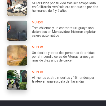
Mujer lucha por su vida tras ser atropellada
en California: vehículo era conducido por dos
hermanos de 4 y 7 años
MUNDO
Tres chilenos y un cantante uruguayo son
detenidos en Montevideo: hicieron explotar
cajero automático
MUNDO
Un alcalde y otras dos personas detenidas
por el incendio cerca de Atenas: arriesgan
más de diez años de cárcel
MUNDO
Al menos cuatro muertos y 15 heridos por
tiroteo en una escuela de Tailandia