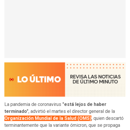
La pandemia de coronavirus
"está lejos de haber
terminado"
, advirtió el martes el director general de la
Organización Mundial de la Salud (OMS)
, quien descartó
terminantemente que la variante ómicron, que se propaga