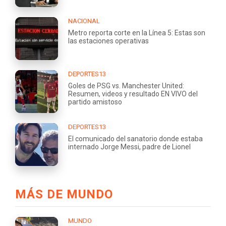
NACIONAL
Metro reporta corte en la Línea 5: Estas son
las estaciones operativas
DEPORTES13
Goles de PSG vs. Manchester United:
Resumen, videos y resultado EN VIVO del
partido amistoso
DEPORTES13
El comunicado del sanatorio donde estaba
internado Jorge Messi, padre de Lionel
MÁS DE MUNDO
MUNDO