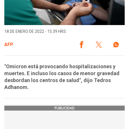
18 DE ENERO DE 2022 - 15:39 HRS.
AFP
"Omicron está provocando hospitalizaciones y
muertes. E incluso los casos de menor gravedad
desbordan los centros de salud", dijo Tedros
Adhanom.
PUBLICIDAD