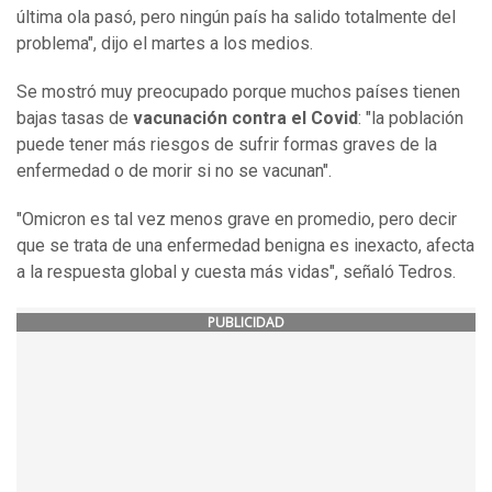
última ola pasó, pero ningún país ha salido totalmente del
problema", dijo el martes a los medios.
Se mostró muy preocupado porque muchos países tienen
bajas tasas de
vacunación contra el Covid
: "la población
puede tener más riesgos de sufrir formas graves de la
enfermedad o de morir si no se vacunan".
"Omicron es tal vez menos grave en promedio, pero decir
que se trata de una enfermedad benigna es inexacto, afecta
a la respuesta global y cuesta más vidas", señaló Tedros.
PUBLICIDAD