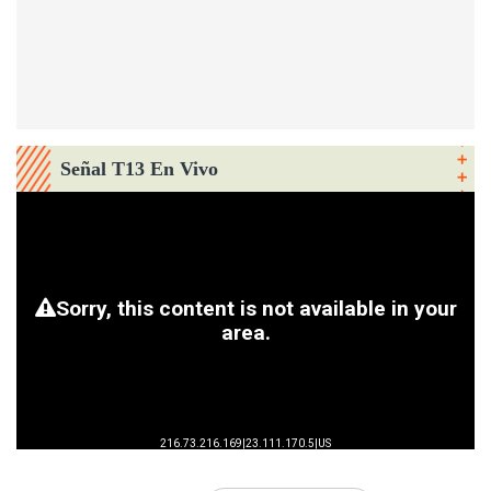
Señal T13 En Vivo