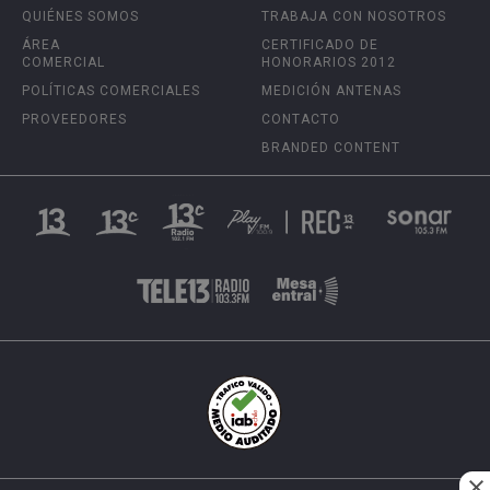
QUIÉNES SOMOS
TRABAJA CON NOSOTROS
ÁREA
CERTIFICADO DE
COMERCIAL
HONORARIOS 2012
POLÍTICAS COMERCIALES
MEDICIÓN ANTENAS
PROVEEDORES
CONTACTO
BRANDED CONTENT