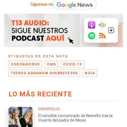
Síguenos en
ETIQUETAS DE ESTA NOTA
CORONAVIRUS
OMS
COVID-19
TEDROS ADHANOM GHEBREYESUS
NOIA
LO MÁS RECIENTE
DEPORTES13
El sensible comunicado de Newell’s tras la
muerte del padre de Messi