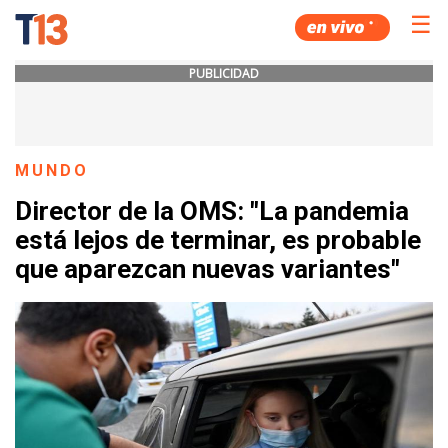
☰
PUBLICIDAD
MUNDO
Director de la OMS: "La pandemia
está lejos de terminar, es probable
que aparezcan nuevas variantes"