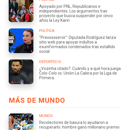
Apoyado por PNL, Republicanos e
independientes: Los argumentos tras
proyecto que busca suspender por cinco
años la Ley Karin
POLÍTICA
"Presosxservir": Diputada Rodríguez lanza
sitio web para apoyar indultos a
exuniformados condenados tras estallido
social
DEPORTES13
¿Vozinha citado?: Cuándo y a qué hora juega
Colo-Colo vs. Unión La Calera por la Liga de
Primera
MÁS DE MUNDO
MUNDO
Recolectores de basura lo ayudaron a
recuperarlo: hombre ganó millonario premio