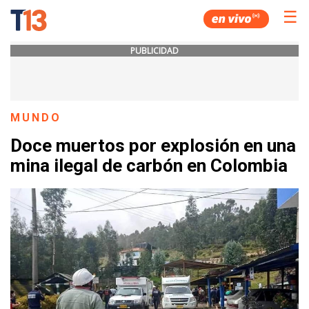
☰
PUBLICIDAD
MUNDO
Doce muertos por explosión en una
mina ilegal de carbón en Colombia