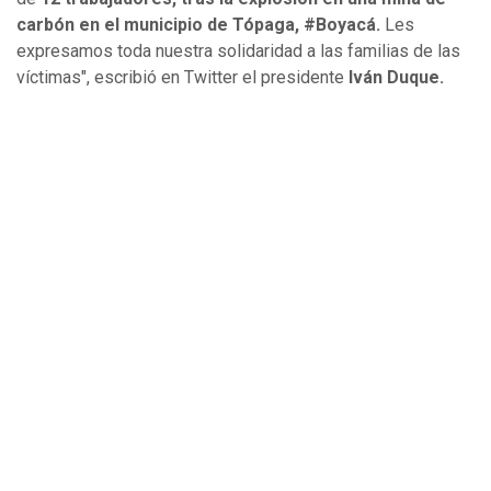
carbón en el municipio de Tópaga, #Boyacá.
Les
expresamos toda nuestra solidaridad a las familias de las
víctimas", escribió en Twitter el presidente
Iván Duque.