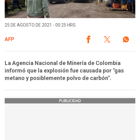
25 DE AGOSTO DE 2021 - 00:25 HRS.
AFP
La Agencia Nacional de Minería de Colombia
informó que la explosión fue causada por "gas
metano y posiblemente polvo de carbón".
PUBLICIDAD