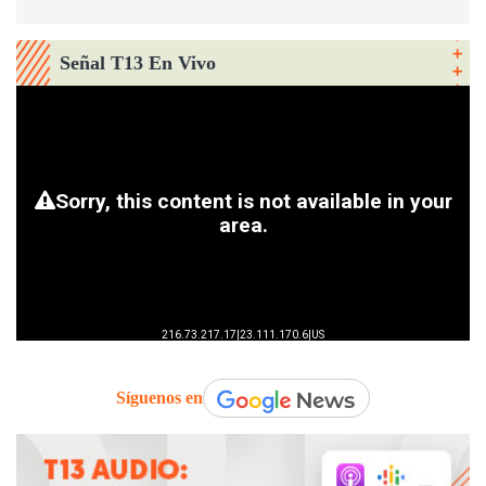
Señal T13 En Vivo
Síguenos en