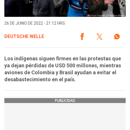
26 DE JUNIO DE 2022 - 21:12 HRS.
DEUTSCHE WELLE
Los indígenas siguen firmes en las protestas que
ya dejan pérdidas de USD 500 millones, mientras
aviones de Colombia y Brasil ayudan a evitar el
desabastecimiento en el país.
PUBLICIDAD