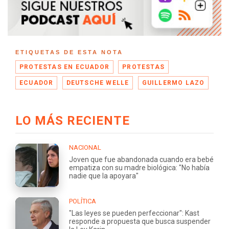
ETIQUETAS DE ESTA NOTA
PROTESTAS EN ECUADOR
PROTESTAS
ECUADOR
DEUTSCHE WELLE
GUILLERMO LAZO
LO MÁS RECIENTE
NACIONAL
Joven que fue abandonada cuando era bebé
empatiza con su madre biológica: "No había
nadie que la apoyara"
POLÍTICA
"Las leyes se pueden perfeccionar": Kast
responde a propuesta que busca suspender