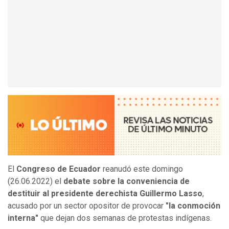
El
Congreso de Ecuador
reanudó este domingo
(26.06.2022) el
debate sobre la conveniencia de
destituir al presidente derechista Guillermo Lasso
,
acusado por un sector opositor de provocar
"la conmoción
interna"
que dejan dos semanas de protestas indígenas.