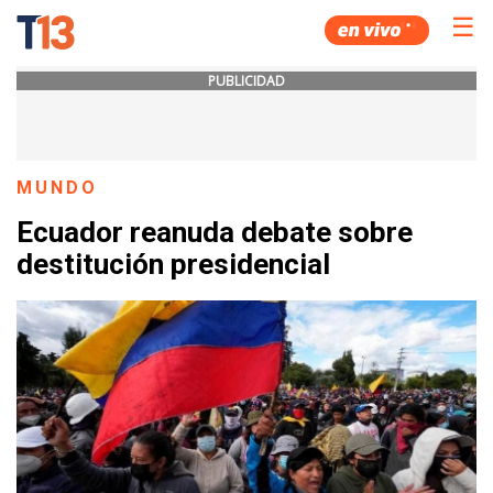
☰
PUBLICIDAD
MUNDO
Ecuador reanuda debate sobre
destitución presidencial