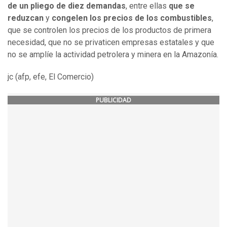
de un pliego de diez demandas
, entre ellas
que se
reduzcan
y
congelen los precios de los combustibles
,
que se controlen los precios de los productos de primera
necesidad, que no se privaticen empresas estatales y que
no se amplíe la actividad petrolera y minera en la Amazonía.
jc (afp, efe, El Comercio)
PUBLICIDAD