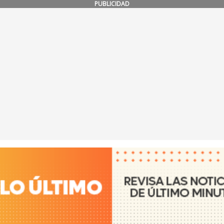
PUBLICIDAD