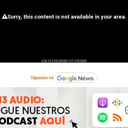
Síguenos en