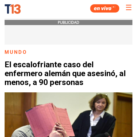
☰
PUBLICIDAD
MUNDO
El escalofriante caso del
enfermero alemán que asesinó, al
menos, a 90 personas