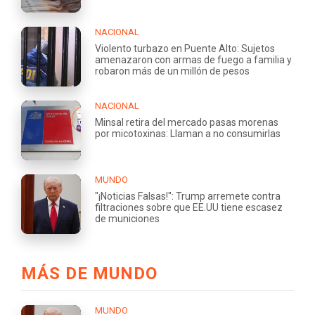
NACIONAL
Violento turbazo en Puente Alto: Sujetos
amenazaron con armas de fuego a familia y
robaron más de un millón de pesos
NACIONAL
Minsal retira del mercado pasas morenas
por micotoxinas: Llaman a no consumirlas
MUNDO
"¡Noticias Falsas!": Trump arremete contra
filtraciones sobre que EE.UU tiene escasez
de municiones
MÁS DE MUNDO
MUNDO