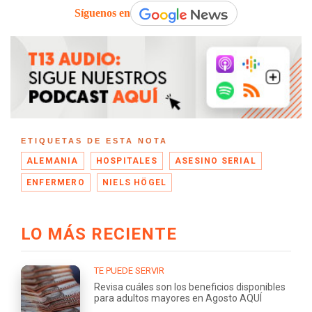
Síguenos en
ETIQUETAS DE ESTA NOTA
ALEMANIA
HOSPITALES
ASESINO SERIAL
ENFERMERO
NIELS HÖGEL
LO MÁS RECIENTE
TE PUEDE SERVIR
Revisa cuáles son los beneficios disponibles
para adultos mayores en Agosto AQUÍ