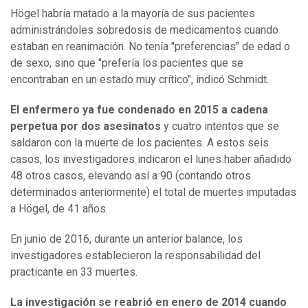
Högel habría matado a la mayoría de sus pacientes
administrándoles sobredosis de medicamentos cuando
estaban en reanimación. No tenía "preferencias" de edad o
de sexo, sino que "prefería los pacientes que se
encontraban en un estado muy crítico", indicó Schmidt.
El enfermero ya fue condenado en 2015 a cadena
perpetua por dos asesinatos
y cuatro intentos que se
saldaron con la muerte de los pacientes. A estos seis
casos, los investigadores indicaron el lunes haber añadido
48 otros casos, elevando así a 90 (contando otros
determinados anteriormente) el total de muertes imputadas
a Högel, de 41 años.
En junio de 2016, durante un anterior balance, los
investigadores establecieron la responsabilidad del
practicante en 33 muertes.
La investigación se reabrió en enero de 2014 cuando