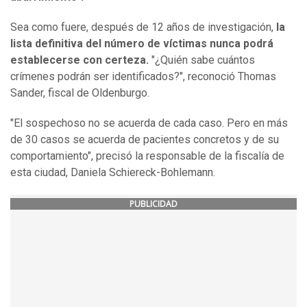
Sea como fuere, después de 12 años de investigación,
la
lista definitiva del número de víctimas nunca podrá
establecerse con certeza.
"¿Quién sabe cuántos
crímenes podrán ser identificados?", reconoció Thomas
Sander, fiscal de Oldenburgo.
"El sospechoso no se acuerda de cada caso. Pero en más
de 30 casos se acuerda de pacientes concretos y de su
comportamiento", precisó la responsable de la fiscalía de
esta ciudad, Daniela Schiereck-Bohlemann.
PUBLICIDAD