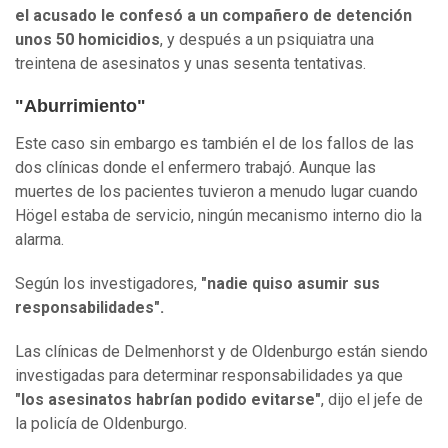
el acusado le confesó a un compañero de detención
unos 50 homicidios
, y después a un psiquiatra una
treintena de asesinatos y unas sesenta tentativas.
"Aburrimiento"
Este caso sin embargo es también el de los fallos de las
dos clínicas donde el enfermero trabajó. Aunque las
muertes de los pacientes tuvieron a menudo lugar cuando
Högel estaba de servicio, ningún mecanismo interno dio la
alarma.
Según los investigadores,
"nadie quiso asumir sus
responsabilidades".
Las clínicas de Delmenhorst y de Oldenburgo están siendo
investigadas para determinar responsabilidades ya que
"los asesinatos habrían podido evitarse"
, dijo el jefe de
la policía de Oldenburgo.