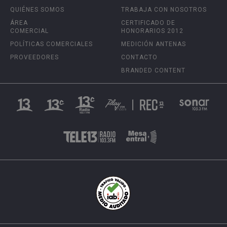
QUIÉNES SOMOS
TRABAJA CON NOSOTROS
ÁREA
CERTIFICADO DE
COMERCIAL
HONORARIOS 2012
POLÍTICAS COMERCIALES
MEDICIÓN ANTENAS
PROVEEDORES
CONTACTO
BRANDED CONTENT