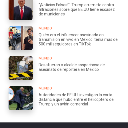
"¡Noticias Falsas!": Trump arremete contra
filtraciones sobre que EE.UU tiene escasez
de municiones
MUNDO
Quién era el influencer asesinado en
transmisión en vivo en México: tenía más de
500 mil seguidores en TikTok
MUNDO
Desafueran a alcalde sospechoso de
asesinato de reportera en México
MUNDO
Autoridades de EE.UU. investigan la corta
distancia que hubo entre el helicóptero de
Trump y un avión comercial