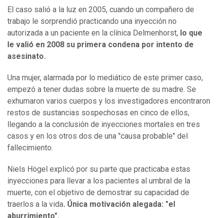
El caso salió a la luz en 2005, cuando un compañero de
trabajo le sorprendió practicando una inyección no
autorizada a un paciente en la clínica Delmenhorst,
lo que
le valió en 2008 su primera condena por intento de
asesinato.
Una mujer, alarmada por lo mediático de este primer caso,
empezó a tener dudas sobre la muerte de su madre. Se
exhumaron varios cuerpos y los investigadores encontraron
restos de sustancias sospechosas en cinco de ellos,
llegando a la conclusión de inyecciones mortales en tres
casos y en los otros dos de una "causa probable" del
fallecimiento.
Niels Högel explicó por su parte que practicaba estas
inyecciones para llevar a los pacientes al umbral de la
muerte, con el objetivo de demostrar su capacidad de
traerlos a la vida
. Única motivación alegada: "el
aburrimiento".