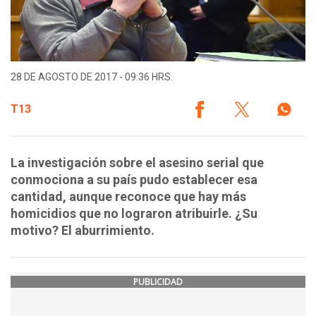
28 DE AGOSTO DE 2017 - 09:36 HRS.
T13
La investigación sobre el asesino serial que
conmociona a su país pudo establecer esa
cantidad, aunque reconoce que hay más
homicidios que no lograron atribuirle. ¿Su
motivo? El aburrimiento.
PUBLICIDAD