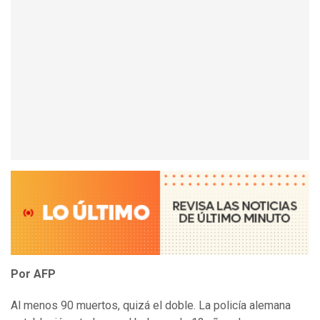
Por AFP
Al menos 90 muertos, quizá el doble. La policía alemana