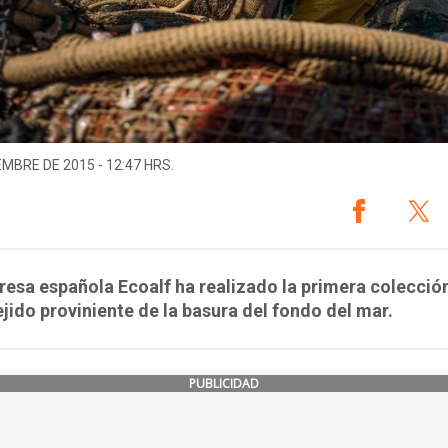
EMBRE DE 2015 - 12:47 HRS.
esa española Ecoalf ha realizado la primera colecció
tejido proviniente de la basura del fondo del mar.
PUBLICIDAD